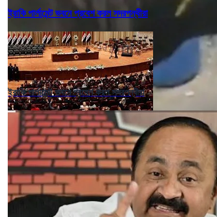
ইরাকি পার্লামেন্ট ভবনে প্রবেশ করল সদরপন্থীরা
ইরাকি পার্লামেন্ট ভবনে প্রবেশ করল সদরপন্থীরা