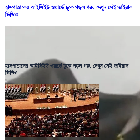
হাসপাতালের আইসিইউ ওয়ার্ডে ঢুকে পড়ল গরু, দেখুন সেই ভাইরাল
ভিডিও
হাসপাতালের আইসিইউ ওয়ার্ডে ঢুকে পড়ল গরু, দেখুন সেই ভাইরাল
ভিডিও