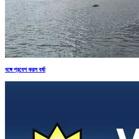
বঙ্গে প্রবেশ করল বর্ষা