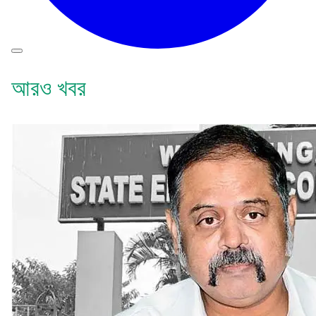
আরও খবর