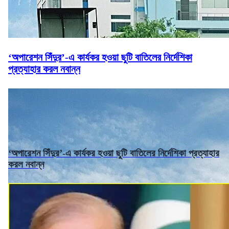
‘অপারেশন সিঁদুর’-এ কার্যকর হওয়া ছুটি বাতিলের নির্দেশিকা
প্রত্যাহার করল নবান্ন
‘অপারেশন সিঁদুর’-এ কার্যকর হওয়া ছুটি বাতিলের নির্দেশিকা প্রত্যাহার
করল নবান্ন