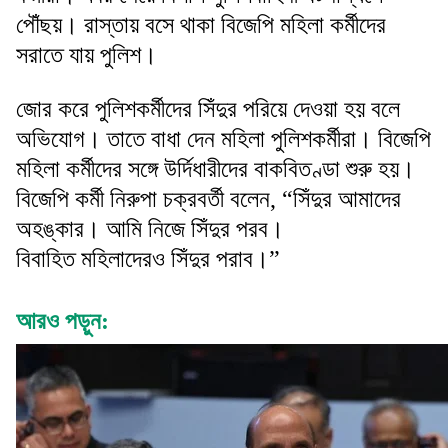
পৌঁছয়। রাস্তায় বসে থাকা বিজেপি মহিলা কর্মীদের
সরাতে যায় পুলিশ।
জোর করে পুলিশকর্মীদের সিঁদুর পরিয়ে দেওয়া হয় বলে
অভিযোগ। তাতে বাধা দেন মহিলা পুলিশকর্মীরা। বিজেপি
মহিলা কর্মীদের সঙ্গে উর্দিধারীদের বাকবিতণ্ডা শুরু হয়।
বিজেপি কর্মী নিরুপা চক্রবর্তী বলেন, “সিঁদুর আমাদের
অহঙ্কার। আমি নিজে সিঁদুর পরব।
বিবাহিত মহিলাদেরও সিঁদুর পরাব।”
আরও পড়ুন: