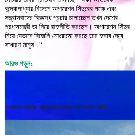
বন্দ্যোপাধ্যায় বিদেশে অপারেশন সিঁদুরের পক্ষে এবং
সন্ত্রাসবাদের বিরুদ্ধে প্রচার চালাচ্ছেন তখন দেশের
প্রধানমন্ত্রী তা নিয়ে রাজনীতি করছেন। অপারেশন সিঁদুর
নিয়ে যেভাবে বিজেপি নোংরামো করছে তার জবাব দেবে
সাধারণ মানুষ।”
আরও পড়ুন:
'অপারেশন সিন্দুর' সন্ত্রাসবাদের জন্য কড়া জবাব: মোদি