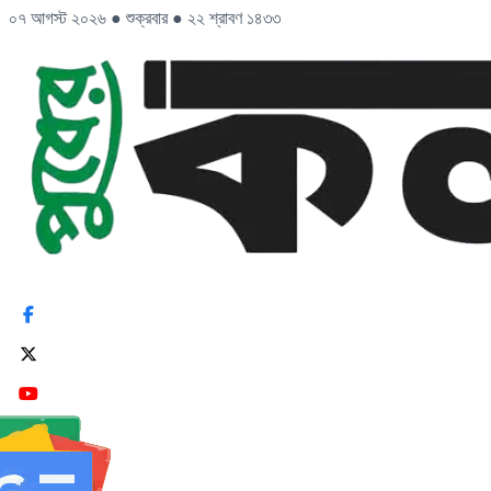
০৭ আগস্ট ২০২৬
●
শুক্রবার
●
২২ শ্রাবণ ১৪৩৩