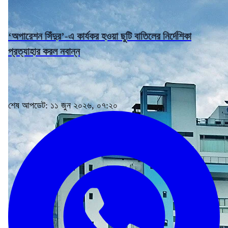
‘অপারেশন সিঁদুর’-এ কার্যকর হওয়া ছুটি বাতিলের নির্দেশিকা
প্রত্যাহার করল নবান্ন
শেষ আপডেট: ১১ জুন ২০২৬, ০৭:২০