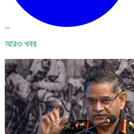
আরও খবর