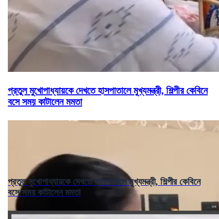
প্রতুল মুখোপাধ্যায়কে দেখতে হাসপাতালে মুখ্যমন্ত্রী, শিল্পীর কেবিনে
বসে সময় কাটালেন মমতা
প্রতুল মুখোপাধ্যায়কে দেখতে হাসপাতালে মুখ্যমন্ত্রী, শিল্পীর কেবিনে
বসে সময় কাটালেন মমতা