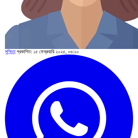
সুস্মিতা
প্রকাশিত: ১৫ ফেব্রুয়ারি ২০২৫, ০৬:২০