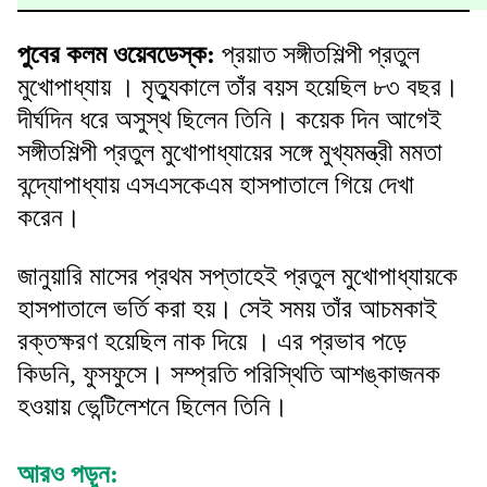
পুবের কলম ওয়েবডেস্ক:
প্রয়াত সঙ্গীতশিল্পী প্রতুল
মুখোপাধ্যায় । মৃত্যুকালে তাঁর বয়স হয়েছিল ৮৩ বছর।
দীর্ঘদিন ধরে অসুস্থ ছিলেন তিনি। কয়েক দিন আগেই
সঙ্গীতশিল্পী প্রতুল মুখোপাধ্যায়ের সঙ্গে মুখ্যমন্ত্রী মমতা
বন্দ্যোপাধ্যায় এসএসকেএম হাসপাতালে গিয়ে দেখা
করেন।
জানুয়ারি মাসের প্রথম সপ্তাহেই প্রতুল মুখোপাধ্যায়কে
হাসপাতালে ভর্তি করা হয়। সেই সময় তাঁর আচমকাই
রক্তক্ষরণ হয়েছিল নাক দিয়ে । এর প্রভাব পড়ে
কিডনি, ফুসফুসে। সম্প্রতি পরিস্থিতি আশঙ্কাজনক
হওয়ায় ভেন্টিলেশনে ছিলেন তিনি।
আরও পড়ুন: