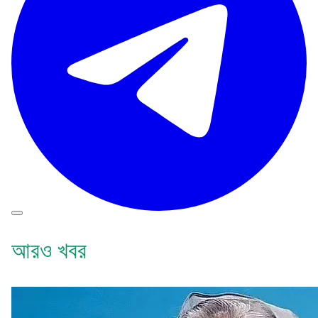
আরও খবর