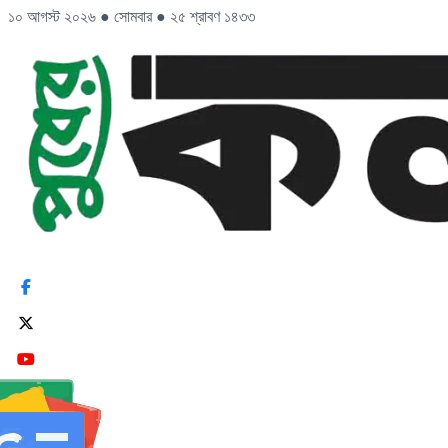
১০ আগস্ট ২০২৬
●
সোমবার
●
২৫ শ্রাবণ ১৪৩৩