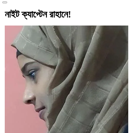
নাইট ক্যাপ্টেন রাহানে!