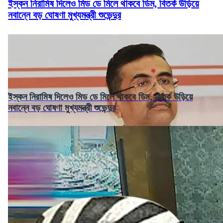
ইস্কন নিরামিষ দিলেও মিড ডে মিলে থাকবে ডিম, বিতর্ক উড়িয়ে
নবান্নে বড় ঘোষণা মুখ্যমন্ত্রী শুভেন্দুর
ইস্কন নিরামিষ দিলেও মিড ডে মিলে থাকবে ডিম, বিতর্ক উড়িয়ে
নবান্নে বড় ঘোষণা মুখ্যমন্ত্রী শুভেন্দুর