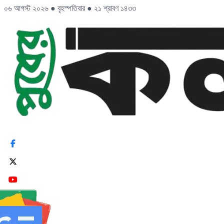
০৬ আগস্ট ২০২৬
●
বৃহস্পতিবার
●
২১ শ্রাবণ ১৪৩৩