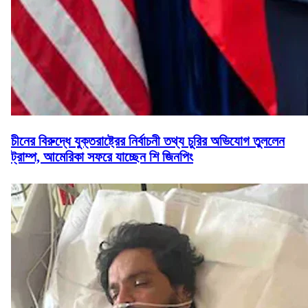
চীনের বিরুদ্ধে যুক্তরাষ্ট্রের নির্বাচনী তথ্য চুরির অভিযোগ তুললেন
ট্রাম্প, আমেরিকা সফরে যাচ্ছেন শি জিনপিং