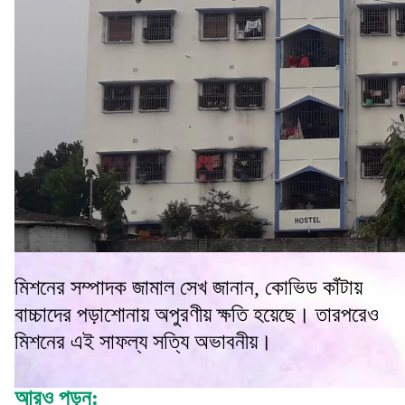
মিশনের সম্পাদক জামাল সেখ জানান, কোভিড কাঁটায়
বাচ্চাদের পড়াশোনায় অপুরণীয় ক্ষতি হয়েছে। তারপরেও
মিশনের এই সাফল্য সত্যি অভাবনীয়।
আরও পড়ুন: