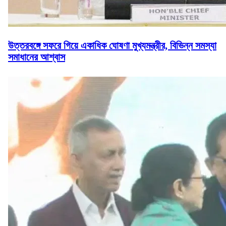
উত্তরবঙ্গে সফরে গিয়ে একাধিক ঘোষণা মুখ্যমন্ত্রীর, বিভিন্ন সমস্যা
সমাধানের আশ্বাস