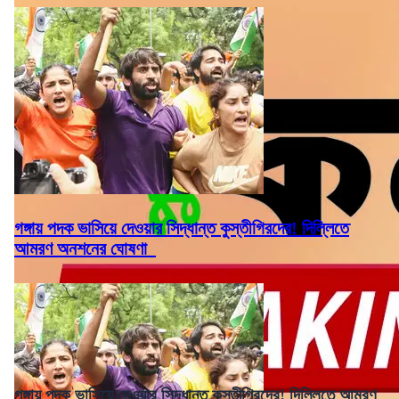
গঙ্গায় পদক ভাসিয়ে দেওয়ার সিদ্ধান্ত কুস্তীগিরদের! দিল্লিতে
আমরণ অনশনের ঘোষণা
গঙ্গায় পদক ভাসিয়ে দেওয়ার সিদ্ধান্ত কুস্তীগিরদের! দিল্লিতে আমরণ