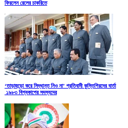
ফিরলেন রেলের চাকরিতে
‘তাড়াহুড়ো করে সিদ্ধান্ত নিও না’ প্রতিবাদী কুস্তিগিরদের বার্তা
১৯৮৩ বিশ্বকাপের সদস্যদের