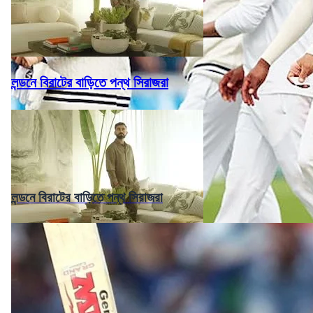
লন্ডনে বিরাটের বাড়িতে পন্থ সিরাজরা
লন্ডনে বিরাটের বাড়িতে পন্থ সিরাজরা