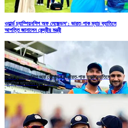
ওয়ার্ল্ড চ্যাম্পিয়নশিপ অফ লেজেন্ডস’: ভারত-পাক ম্যাচ ব্যাতিলে
আপত্তি জানালেন কেন্দ্রীয় মন্ত্রী
ওয়ার্ল্ড চ্যাম্পিয়নশিপ অফ লেজেন্ডস’: ভারত-পাক ম্যাচ ব্যাতিলে
আপত্তি জানালেন কেন্দ্রীয় মন্ত্রী