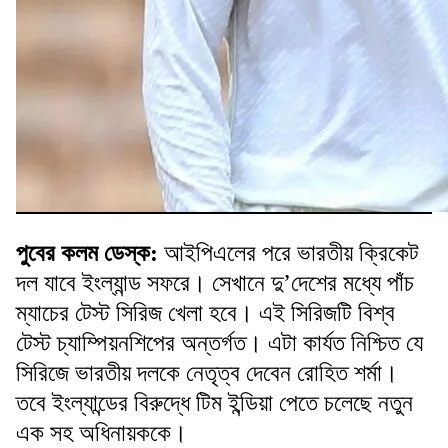
পুবের কলম ডেস্ক:
আইপিএলের পরে ভারতীয় ক্রিকেট
দল যাবে ইংল্যান্ড সফরে। সেখানে দু’দেশের মধ্যে পাঁচ
ম্যাচের টেস্ট সিরিজ খেলা হবে। এই সিরিজটি বিশ্ব
টেস্ট চ্যাম্পিয়নশিপের অন্তর্গত। এটা কার্যত নিশ্চিত যে
সিরিজে ভারতীয় দলকে নেতৃত্ব দেবেন রোহিত শর্মা।
তবে ইংল্যান্ডের বিরুদ্ধে টিম ইন্ডিয়া পেতে চলেছে নতুন
এক সহ অধিনায়ককে।