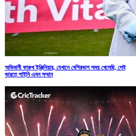
অভিমানী ফারুখ ইঞ্জিনিয়ার, যেখানে বেশিরভাগ সময় খেলেছি, সেই
ভারতে পাইনি এমন সম্মান