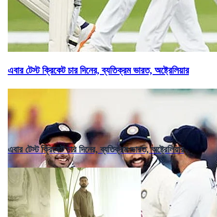
এবার টেস্ট ক্রিকেট চার দিনের, ব্যতিক্রম ভারত, অষ্ট্রেলিয়ার
এবার টেস্ট ক্রিকেট চার দিনের, ব্যতিক্রম ভারত, অষ্ট্রেলিয়ার