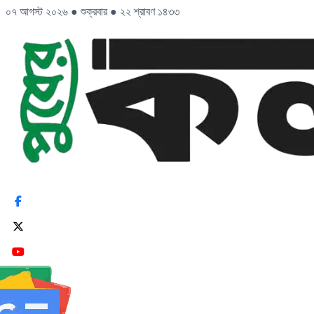
০৭ আগস্ট ২০২৬
●
শুক্রবার
●
২২ শ্রাবণ ১৪৩৩