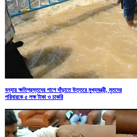
বন্যায় ক্ষতিগ্রস্তদের পাশে দাঁড়াতে উত্তরে মুখ্যমন্ত্রী, মৃতদের
পরিবারকে ৫ লক্ষ টাকা ও চাকরি