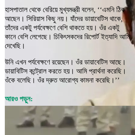
হাসপাতাল থেকে বেরিয়ে মুখ্যমন্ত্রী বলেন, ‘‘এমনি ঠিক
আছেন। সিরিয়াস কিছু নয়। যাঁদের ডায়াবেটিস থাকে,
তাঁদের একটু পর্যবেক্ষণে বেশি থাকতে হয়। ওঁর একটু
কানে বেশি লেগেছে। চিকিৎসকদের রিপোর্ট ইত্যাদি আমি
দেখেছি।
উনি এখন পর্যবেক্ষণে রয়েছেন। ওঁর ডায়াবেটিস আছে।
ডায়াবিটিস কন্ট্রোল করতে হয়। আমি প্রার্থনা করেছি।
ওঁকে বলেছি। ওঁর দ্রুত আরোগ্য কামনা করেছি।’’
আরও পড়ুন: