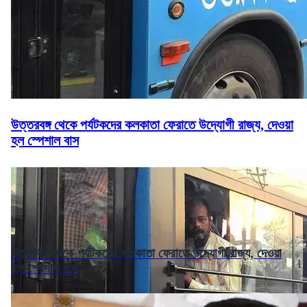
উত্তরবঙ্গ থেকে পর্যটকদের কলকাতা ফেরাতে উদ্যোগী রাজ্য, দেওয়া
হল স্পেশাল বাস
উত্তরবঙ্গ থেকে পর্যটকদের কলকাতা ফেরাতে উদ্যোগী রাজ্য, দেওয়া
হল স্পেশাল বাস