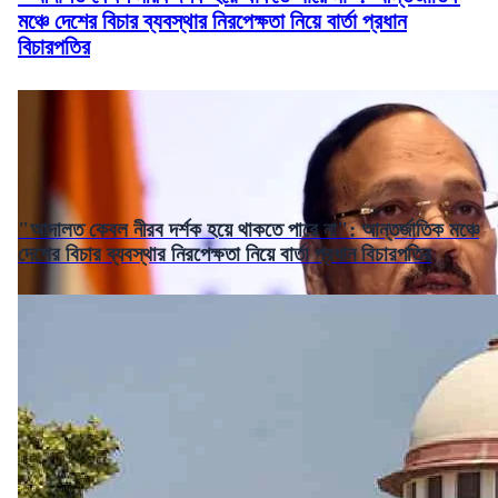
মঞ্চে দেশের বিচার ব্যবস্থার নিরপেক্ষতা নিয়ে বার্তা প্রধান
বিচারপতির
"আদালত কেবল নীরব দর্শক হয়ে থাকতে পারে না": আন্তর্জাতিক মঞ্চে
দেশের বিচার ব্যবস্থার নিরপেক্ষতা নিয়ে বার্তা প্রধান বিচারপতির