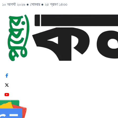
১০ আগস্ট ২০২৬
●
সোমবার
●
২৫ শ্রাবণ ১৪৩৩