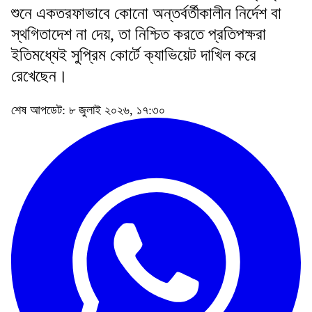
শুনে একতরফাভাবে কোনো অন্তর্বর্তীকালীন নির্দেশ বা
স্থগিতাদেশ না দেয়, তা নিশ্চিত করতে প্রতিপক্ষরা
ইতিমধ্যেই সুপ্রিম কোর্টে ক্যাভিয়েট দাখিল করে
রেখেছেন।
শেষ আপডেট: ৮ জুলাই ২০২৬, ১৭:৩০