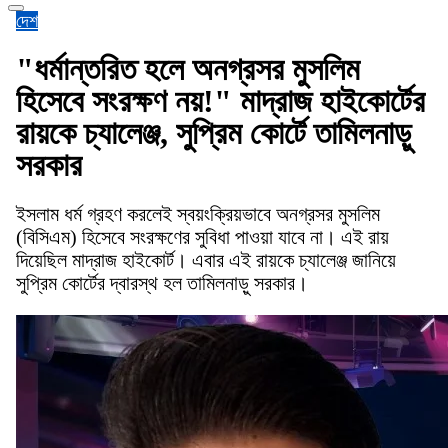
দেশ
"ধর্মান্তরিত হলে অনগ্রসর মুসলিম
হিসেবে সংরক্ষণ নয়!" মাদ্রাজ হাইকোর্টের
রায়কে চ্যালেঞ্জ, সুপ্রিম কোর্টে তামিলনাড়ু
সরকার
ইসলাম ধর্ম গ্রহণ করলেই স্বয়ংক্রিয়ভাবে অনগ্রসর মুসলিম
(বিসিএম) হিসেবে সংরক্ষণের সুবিধা পাওয়া যাবে না। এই রায়
দিয়েছিল মাদ্রাজ হাইকোর্ট। এবার এই রায়কে চ্যালেঞ্জ জানিয়ে
সুপ্রিম কোর্টের দ্বারস্থ হল তামিলনাড়ু সরকার।