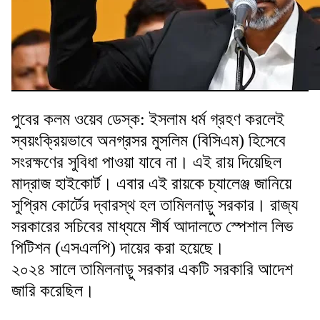
পুবের কলম ওয়েব ডেস্ক: ইসলাম ধর্ম গ্রহণ করলেই
স্বয়ংক্রিয়ভাবে অনগ্রসর মুসলিম (বিসিএম) হিসেবে
সংরক্ষণের সুবিধা পাওয়া যাবে না। এই রায় দিয়েছিল
মাদ্রাজ হাইকোর্ট। এবার এই রায়কে চ্যালেঞ্জ জানিয়ে
সুপ্রিম কোর্টের দ্বারস্থ হল তামিলনাড়ু সরকার। রাজ্য
সরকারের সচিবের মাধ্যমে শীর্ষ আদালতে স্পেশাল লিভ
পিটিশন (এসএলপি) দায়ের করা হয়েছে।
২০২৪ সালে তামিলনাড়ু সরকার একটি সরকারি আদেশ
জারি করেছিল।