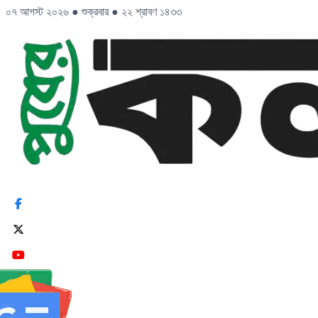
০৭ আগস্ট ২০২৬
●
শুক্রবার
●
২২ শ্রাবণ ১৪৩৩