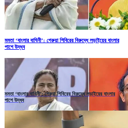
মমতা ‘বাংলার বাঘিনী’: গেরুয়া শিবিরের বিরুদ্ধে লড়াইয়ের বাংলার
পাশে উদ্ধব
মমতা ‘বাংলার বাঘিনী’: গেরুয়া শিবিরের বিরুদ্ধে লড়াইয়ের বাংলার
পাশে উদ্ধব