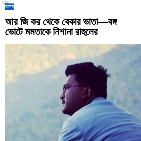
রাজ্য
আর জি কর থেকে বেকার ভাতা—বঙ্গ
ভোটে মমতাকে নিশানা রাহুলের