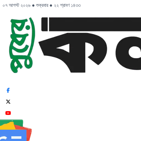
০৭ আগস্ট ২০২৬
●
শুক্রবার
●
২২ শ্রাবণ ১৪৩৩