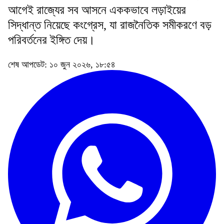
আগেই রাজ্যের সব আসনে এককভাবে লড়াইয়ের
সিদ্ধান্ত নিয়েছে কংগ্রেস, যা রাজনৈতিক সমীকরণে বড়
পরিবর্তনের ইঙ্গিত দেয়।
শেষ আপডেট: ১০ জুন ২০২৬, ১৮:৫৪