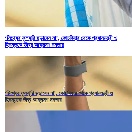
‘মিথ্যের ফুলঝুরি ছড়াবেন না’, কোচবিহার থেকে প্রধানমন্ত্রী ও
হিমন্তকে তীব্র আক্রমণ মমতার
‘মিথ্যের ফুলঝুরি ছড়াবেন না’, কোচবিহার থেকে প্রধানমন্ত্রী ও
হিমন্তকে তীব্র আক্রমণ মমতার