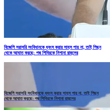
বিজেপি সরাসরি সংবিধানকে ধ্বংস করার সাহস পায় না, তাই পিছন
থেকে আঘাত করছে: পদ্ম শিবিরকে নিশানা রাহুলের
বিজেপি সরাসরি সংবিধানকে ধ্বংস করার সাহস পায় না, তাই পিছন
থেকে আঘাত করছে: পদ্ম শিবিরকে নিশানা রাহুলের