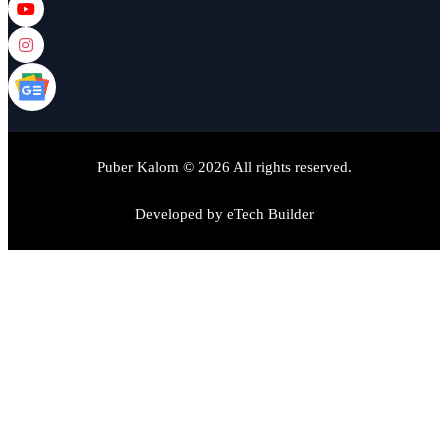
Puber Kalom © 2026 All rights reserved.
Developed by
eTech Builder