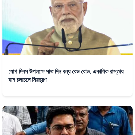
যোগ দিবস উপলক্ষে সাত দিন বন্ধ রেড রোড, একাধিক রাস্তায়
যান চলাচলে নিয়ন্ত্রণ