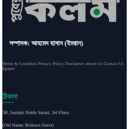
সম্পাদক: আহমেদ হাসান (ইমরান)
Terms & Condition
Privacy Policy
Disclaimer
About Us
Contact Us
Epaper
ঠিকানা
5B, Sarojini Naidu Sarani, 3rd Floor,
(Old Name: Redown Street)