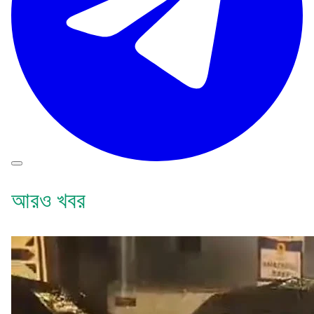
আরও খবর