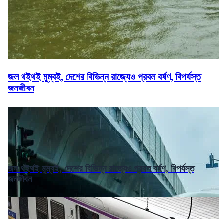
জল থইথই মুম্বই, দেশের বিভিন্ন রাজ্যেও প্রবল বর্ষণ, বিপর্যস্ত
জনজীবন
জল থইথই মুম্বই, দেশের বিভিন্ন রাজ্যেও প্রবল বর্ষণ, বিপর্যস্ত
জনজীবন