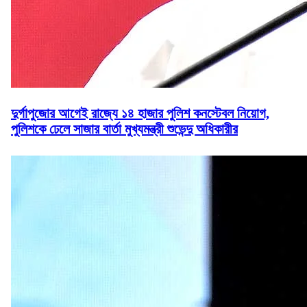
দুর্গাপুজোর আগেই রাজ্যে ১৪ হাজার পুলিশ কনস্টেবল নিয়োগ,
পুলিশকে ঢেলে সাজার বার্তা মুখ্যমন্ত্রী শুভেন্দু অধিকারীর