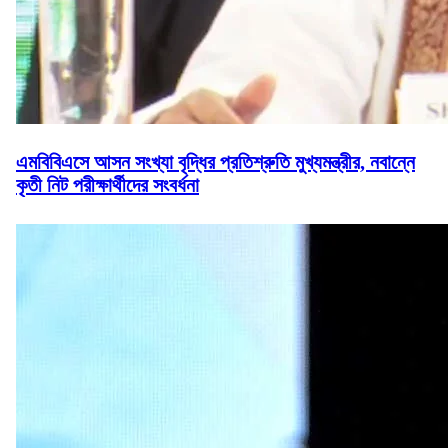
এমবিবিএসে আসন সংখ্যা বৃদ্ধির প্রতিশ্রুতি মুখ্যমন্ত্রীর, নবান্নে
কৃতী নিট পরীক্ষার্থীদের সংবর্ধনা