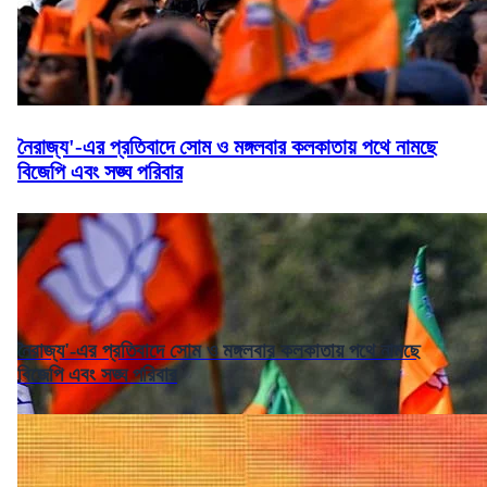
নৈরাজ্য'-এর প্রতিবাদে সোম ও মঙ্গলবার কলকাতায় পথে নামছে
বিজেপি এবং সঙ্ঘ পরিবার
নৈরাজ্য'-এর প্রতিবাদে সোম ও মঙ্গলবার কলকাতায় পথে নামছে
বিজেপি এবং সঙ্ঘ পরিবার