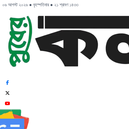
০৬ আগস্ট ২০২৬
●
বৃহস্পতিবার
●
২১ শ্রাবণ ১৪৩৩