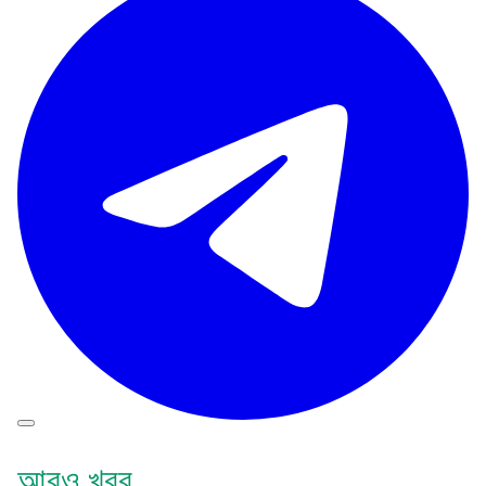
আরও খবর