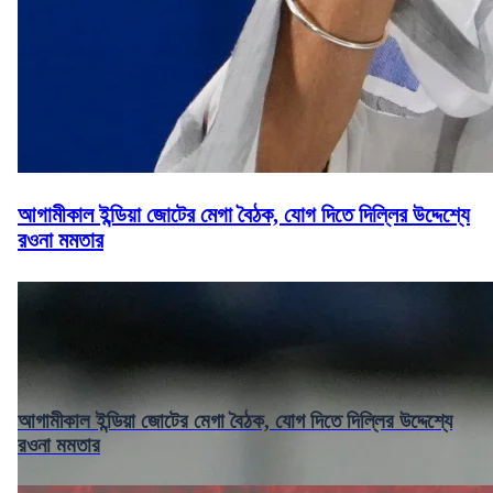
আগামীকাল ইন্ডিয়া জোটের মেগা বৈঠক, যোগ দিতে দিল্লির উদ্দেশ্যে
রওনা মমতার
আগামীকাল ইন্ডিয়া জোটের মেগা বৈঠক, যোগ দিতে দিল্লির উদ্দেশ্যে
রওনা মমতার