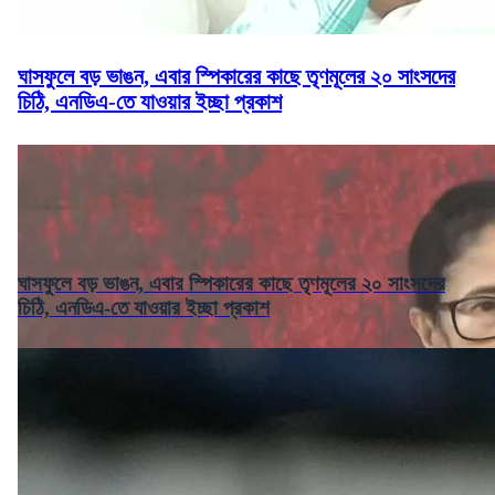
ঘাসফুলে বড় ভাঙন, এবার স্পিকারের কাছে তৃণমূলের ২০ সাংসদের
চিঠি, এনডিএ-তে যাওয়ার ইচ্ছা প্রকাশ
ঘাসফুলে বড় ভাঙন, এবার স্পিকারের কাছে তৃণমূলের ২০ সাংসদের
চিঠি, এনডিএ-তে যাওয়ার ইচ্ছা প্রকাশ