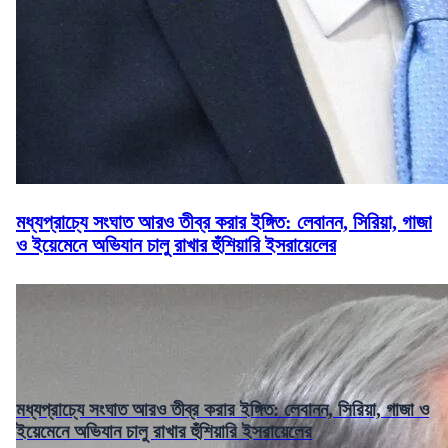
মধ্যপ্রাচ্যে সংঘাত আরও তীব্র করার ইঙ্গিত: লেবানন, সিরিয়া, গাজা
ও ইয়েমেনে অভিযান চালু রাখার হুঁশিয়ারি ইসরায়েলের
মধ্যপ্রাচ্যে সংঘাত আরও তীব্র করার ইঙ্গিত: লেবানন, সিরিয়া, গাজা ও
ইয়েমেনে অভিযান চালু রাখার হুঁশিয়ারি ইসরায়েলের