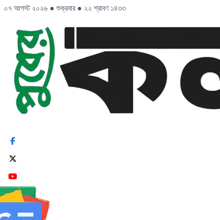
০৭ আগস্ট ২০২৬
●
শুক্রবার
●
২২ শ্রাবণ ১৪৩৩