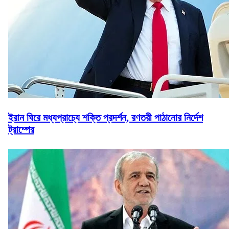
ইরান ঘিরে মধ্যপ্রাচ্যে শক্তি প্রদর্শন, রণতরী পাঠানোর নির্দেশ
ট্রাম্পের