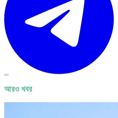
আরও খবর