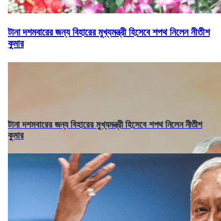
টানা দশমবারের জন্য বিহারের মুখ্যমন্ত্রী হিসেবে শপথ নিলেন নীতীশ
কুমার
টানা দশমবারের জন্য বিহারের মুখ্যমন্ত্রী হিসেবে শপথ নিলেন নীতীশ
কুমার