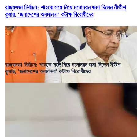
রাজ্যসভা নির্বাচন: শাহকে সঙ্গে নিয়ে মনোনয়ন জমা দিলেন নীতীশ
কুমার, 'জনাদেশের অবমাননা' কটাক্ষ বিরোধীদের
রাজ্যসভা নির্বাচন: শাহকে সঙ্গে নিয়ে মনোনয়ন জমা দিলেন নীতীশ
কুমার, 'জনাদেশের অবমাননা' কটাক্ষ বিরোধীদের