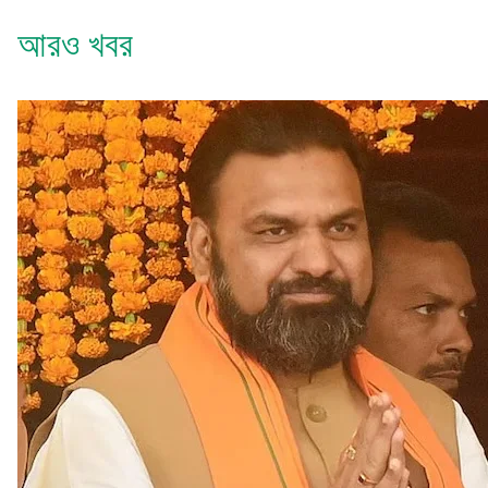
আরও খবর