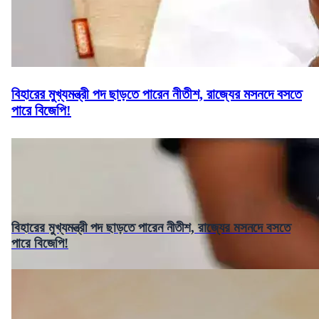
বিহারের মুখ্যমন্ত্রী পদ ছাড়তে পারেন নীতীশ, রাজ্যের মসনদে বসতে
পারে বিজেপি!
বিহারের মুখ্যমন্ত্রী পদ ছাড়তে পারেন নীতীশ, রাজ্যের মসনদে বসতে
পারে বিজেপি!