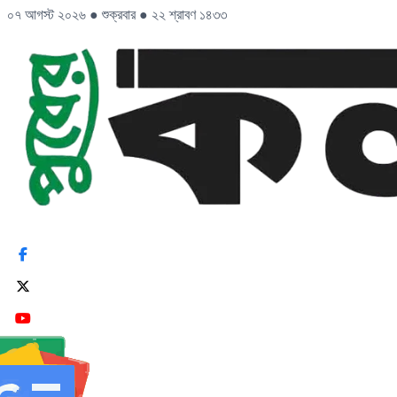
০৭ আগস্ট ২০২৬
●
শুক্রবার
●
২২ শ্রাবণ ১৪৩৩