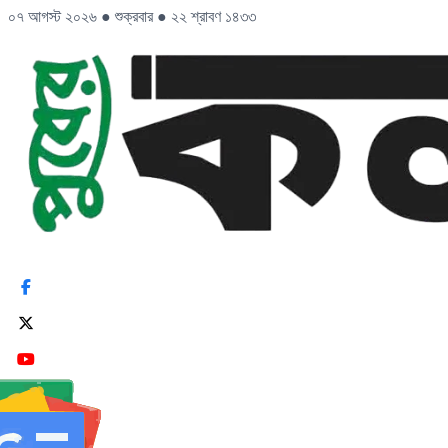
০৭ আগস্ট ২০২৬
●
শুক্রবার
●
২২ শ্রাবণ ১৪৩৩