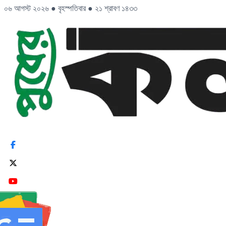
০৬ আগস্ট ২০২৬
●
বৃহস্পতিবার
●
২১ শ্রাবণ ১৪৩৩