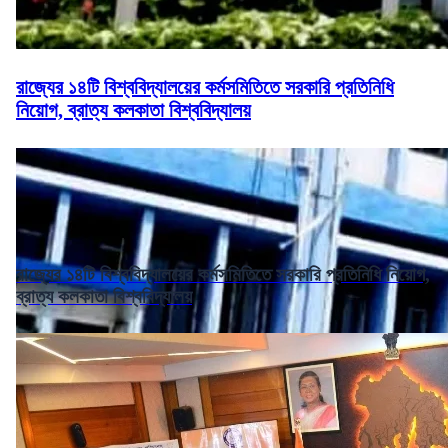
রাজ্যের ১৪টি বিশ্ববিদ্যালয়ের কর্মসমিতিতে সরকারি প্রতিনিধি
নিয়োগ, ব্রাত্য কলকাতা বিশ্ববিদ্যালয়
রাজ্যের ১৪টি বিশ্ববিদ্যালয়ের কর্মসমিতিতে সরকারি প্রতিনিধি নিয়োগ,
ব্রাত্য কলকাতা বিশ্ববিদ্যালয়