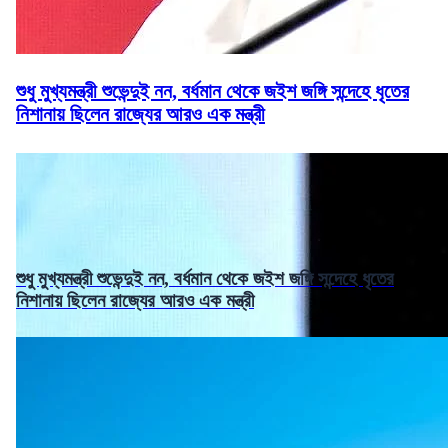
শুধু মুখ্যমন্ত্রী শুভেন্দুই নন, বর্ধমান থেকে জইশ জঙ্গি সন্দেহে ধৃতের
নিশানায় ছিলেন রাজ্যের আরও এক মন্ত্রী
শুধু মুখ্যমন্ত্রী শুভেন্দুই নন, বর্ধমান থেকে জইশ জঙ্গি সন্দেহে ধৃতের
নিশানায় ছিলেন রাজ্যের আরও এক মন্ত্রী