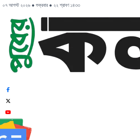
০৭ আগস্ট ২০২৬
●
শুক্রবার
●
২২ শ্রাবণ ১৪৩৩