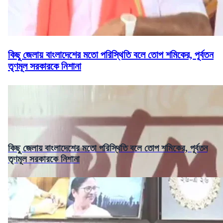
কিছু জেলায় বাংলাদেশের মতো পরিস্থিতি বলে তোপ শমিকের, পূর্বতন
তৃণমূল সরকারকে নিশানা
কিছু জেলায় বাংলাদেশের মতো পরিস্থিতি বলে তোপ শমিকের, পূর্বতন
তৃণমূল সরকারকে নিশানা