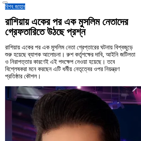
বিশ্ব জাহান
রাশিয়ায় একের পর এক মুসলিম নেতাদের
গ্রেফতারিতে উঠছে প্রশ্ন
রাশিয়ায় একের পর এক মুসলিম নেতা গ্রেপ্তারের ঘটনায় বিশ্বজুড়ে
শুরু হয়েছে ব্যাপক আলোচনা। রুশ কর্তৃপক্ষের দাবি, আইনি জটিলতা
ও নিরাপত্তার কারণেই এই পদক্ষেপ নেওয়া হয়েছে। তবে
বিশ্লেষকরা মনে করছেন এটি ধর্মীয় নেতৃত্বের ওপর নিয়ন্ত্রণ
প্রতিষ্ঠার কৌশল।