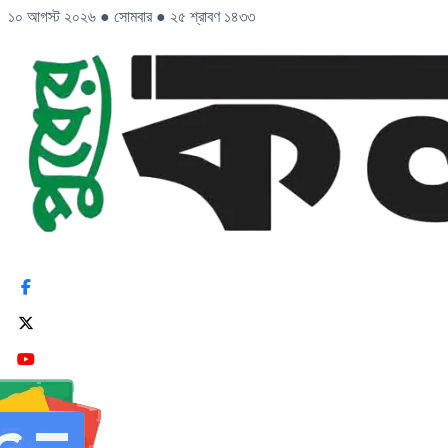
১০ আগস্ট ২০২৬
●
সোমবার
●
২৫ শ্রাবণ ১৪৩৩