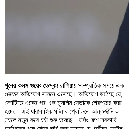
পুবের কলম ওয়েব ডেস্কঃ
রাশিয়ায় সাম্প্রতিক সময়ে এক
গুরুতর অভিযোগ সামনে এসেছে। অভিযোগ উঠেছে যে,
দেশটিতে একের পর এক মুসলিম নেতাকে গ্রেপ্তার করা
হচ্ছে। এই ধারাবাহিক ঘটনার প্রেক্ষিতে আন্তর্জাতিক
মহলে নতুন করে চর্চা শুরু হয়েছে। যদিও রুশ সরকারি
কর্তৃপক্ষের পক্ষ থেকে দাবি করা হয়েছে যে, দুর্নীতি, আইন