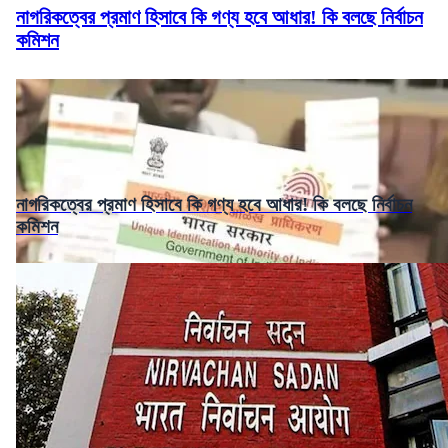
নাগরিকত্বের প্রমাণ হিসাবে কি গণ্য হবে আধার! কি বলছে নির্বাচন
কমিশন
নাগরিকত্বের প্রমাণ হিসাবে কি গণ্য হবে আধার! কি বলছে নির্বাচন
কমিশন