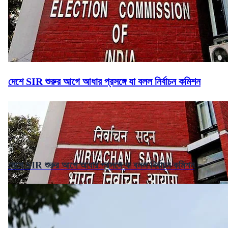
দেশে SIR শুরুর আগে আধার প্রসঙ্গে যা বলল নির্বাচন কমিশন
দেশে SIR শুরুর আগে আধার প্রসঙ্গে যা বলল নির্বাচন কমিশন