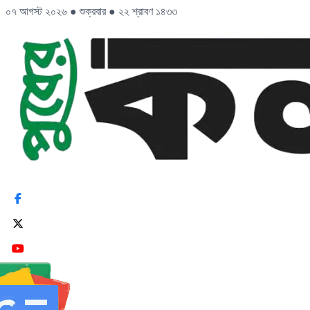
০৭ আগস্ট ২০২৬
●
শুক্রবার
●
২২ শ্রাবণ ১৪৩৩