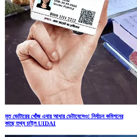
মৃত ভোটারের খোঁজ এবার আধার ডেটাবেসেও! নির্বাচন কমিশনের
কাছে তথ্য চাইল UIDAI