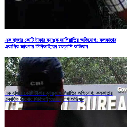
এক হাজার কোটি টাকার ব্যাঙ্ক জালিয়াতির অভিযোগ: কলকাতার
একাধিক জায়গায় সিবিআইয়ের তল্লাশি অভিযান
এক হাজার কোটি টাকার ব্যাঙ্ক জালিয়াতির অভিযোগ: কলকাতার
একাধিক জায়গায় সিবিআইয়ের তল্লাশি অভিযান