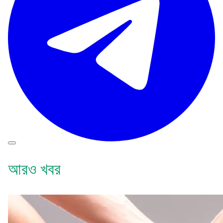
আরও খবর