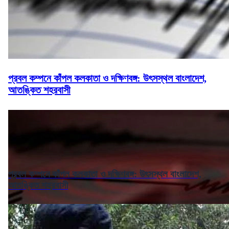
প্রবল কম্পনে কাঁপল কলকাতা ও দক্ষিণবঙ্গ: উৎসস্থল বাংলাদেশ,
আতঙ্কিত শহরবাসী
প্রবল কম্পনে কাঁপল কলকাতা ও দক্ষিণবঙ্গ: উৎসস্থল বাংলাদেশ,
আতঙ্কিত শহরবাসী