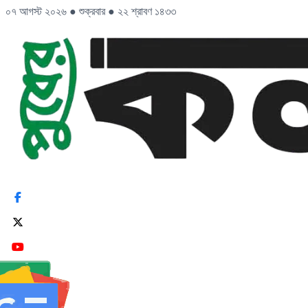
০৭ আগস্ট ২০২৬
●
শুক্রবার
●
২২ শ্রাবণ ১৪৩৩