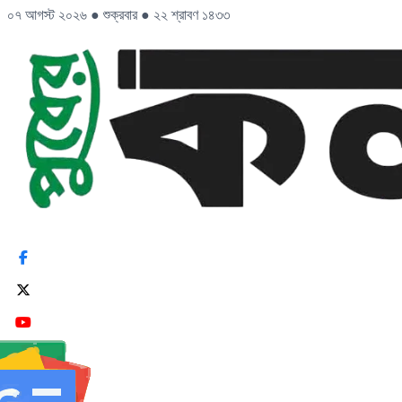
০৭ আগস্ট ২০২৬
●
শুক্রবার
●
২২ শ্রাবণ ১৪৩৩