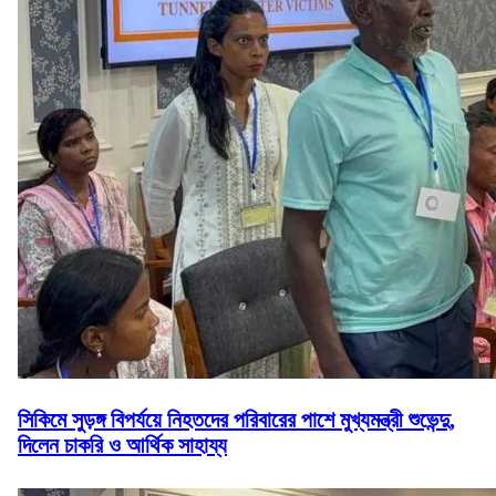
সিকিমে সুড়ঙ্গ বিপর্যয়ে নিহতদের পরিবারের পাশে মুখ্যমন্ত্রী শুভেন্দু,
দিলেন চাকরি ও আর্থিক সাহায্য