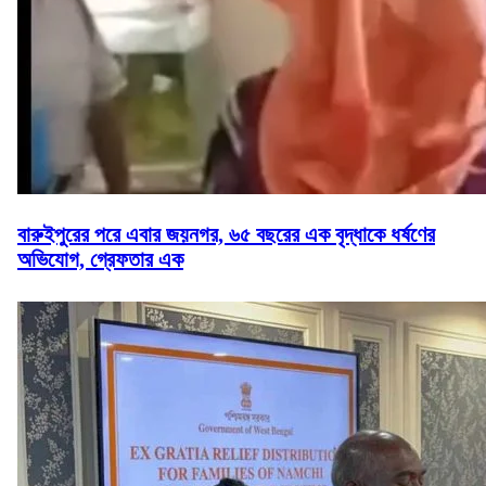
বারুইপুরের পরে এবার জয়নগর, ৬৫ বছরের এক বৃদ্ধাকে ধর্ষণের
অভিযোগ, গ্রেফতার এক