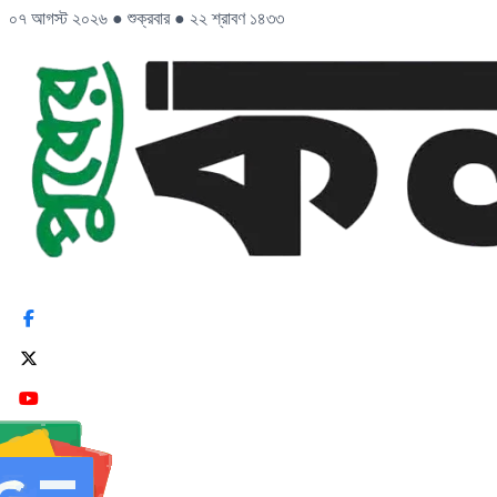
০৭ আগস্ট ২০২৬
●
শুক্রবার
●
২২ শ্রাবণ ১৪৩৩