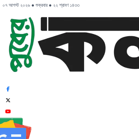
০৭ আগস্ট ২০২৬
●
শুক্রবার
●
২২ শ্রাবণ ১৪৩৩