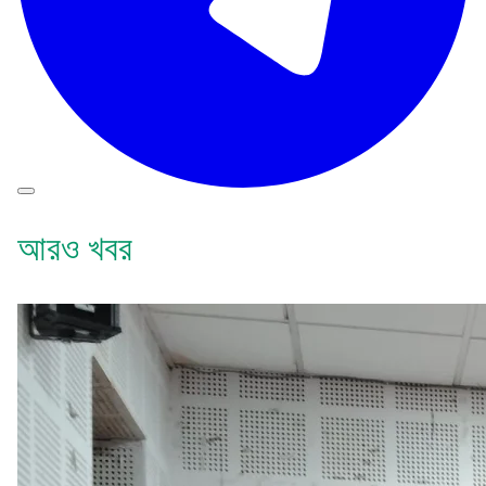
আরও খবর