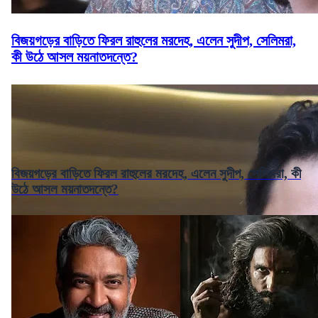
বিজয়গড়ের বাড়িতে ফিরল রাহুলের মরদেহ, এলেন সুদীপ, সেলিমরা,
কী উঠে আসল ময়নাতদন্তে?
বিজয়গড়ের বাড়িতে ফিরল রাহুলের মরদেহ, এলেন সুদীপ, সেলিমরা, কী
উঠে আসল ময়নাতদন্তে?