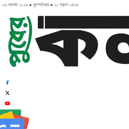
০৬ আগস্ট ২০২৬
●
বৃহস্পতিবার
●
২১ শ্রাবণ ১৪৩৩