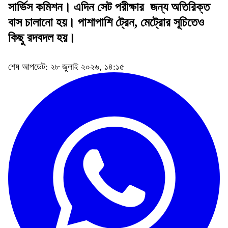
সার্ভিস কমিশন। এদিন সেট পরীক্ষার জন্য অতিরিক্ত
বাস চালানো হয়। পাশাপাশি ট্রেন, মেট্রোর সূচিতেও
কিছু রদবদল হয়।
শেষ আপডেট: ২৮ জুলাই ২০২৬, ১৪:১৫