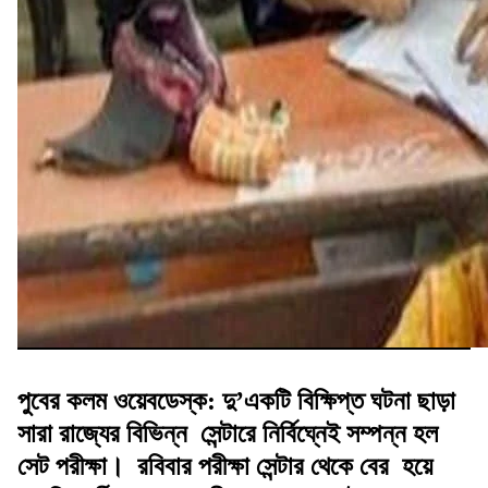
পুবের কলম ওয়েবডেস্ক: দু’একটি বিক্ষিপ্ত ঘটনা ছাড়া
সারা রাজ্যের বিভিন্ন সেন্টারে নির্বিঘ্নেই সম্পন্ন হল
সেট পরীক্ষা। রবিবার পরীক্ষা সেন্টার থেকে বের হয়ে