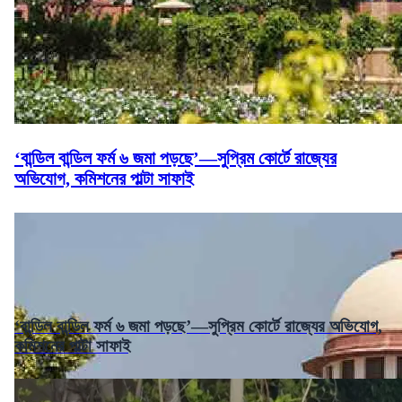
‘বান্ডিল বান্ডিল ফর্ম ৬ জমা পড়ছে’—সুপ্রিম কোর্টে রাজ্যের
অভিযোগ, কমিশনের পাল্টা সাফাই
‘বান্ডিল বান্ডিল ফর্ম ৬ জমা পড়ছে’—সুপ্রিম কোর্টে রাজ্যের অভিযোগ,
কমিশনের পাল্টা সাফাই