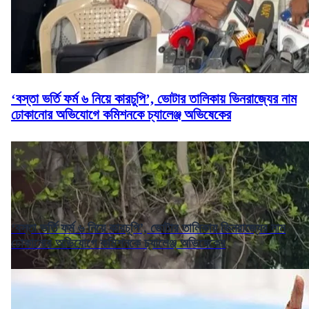
‘বস্তা ভর্তি ফর্ম ৬ নিয়ে কারচুপি’, ভোটার তালিকায় ভিনরাজ্যের নাম
ঢোকানোর অভিযোগে কমিশনকে চ্যালেঞ্জ অভিষেকের
‘বস্তা ভর্তি ফর্ম ৬ নিয়ে কারচুপি’, ভোটার তালিকায় ভিনরাজ্যের নাম
ঢোকানোর অভিযোগে কমিশনকে চ্যালেঞ্জ অভিষেকের