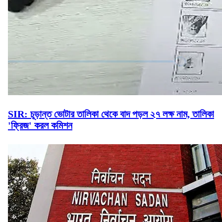
SIR: চূড়ান্ত ভোটার তালিকা থেকে বাদ পড়ল ২৭ লক্ষ নাম, তালিকা
'ফ্রিজ' করল কমিশন