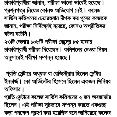
চাকরিপ্রার্থীরা জানান, পরীক্ষা ভালো ভাবেই হয়েছে।
প্রশ্নপত্র নিয়েও কোনও অভিযোগ নেই। কলেজ
সার্ভিস কমিশনের চেয়ারম্যান দীপক কর পুবের কলমকে
জানান, পরীক্ষা নির্বিঘ্নেই হয়েছে, কোনও অপ্রীতিকর
ঘটনা ঘটেনি।
২৩টি জেলায় ১০৮টি পরীক্ষা কেন্দ্রে ৮৫ হাজার
চাকরিপ্রার্থী পরীক্ষা দিয়েছেন। কমিশনের দেওয়া নিয়ম
অনুসারেই পরীক্ষা সম্পন্ন হয়েছে।
প্রতি সেন্টারে অধ্যক্ষ বা রেজিস্ট্রার ছিলেন সেন্টার
ইনচার্জ। কো অর্ডিনেটর হিসেবে ছিলেন একজন সিনিয়র
অফিসার।
প্রতি সেন্টারে কলেজ সার্ভিস কমিশনের ২ জন অবজার্ভার
ছিলেন। এই পরীক্ষা সুষ্ঠভাবে সম্পন্ন করতে একগুচ্ছ
কড়া পদক্ষেপ গ্রহণ করা হয়েছিল বলে জানিয়েছে কলেজ