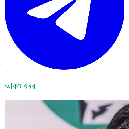
আরও খবর