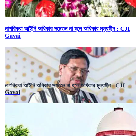
নাগরিকরা আইনি অধিকার সচেতন না হলে অধিকার মূল্যহীন : CJI
Gavai
নাগরিকরা আইনি অধিকার সচেতন না হলে অধিকার মূল্যহীন : CJI
Gavai