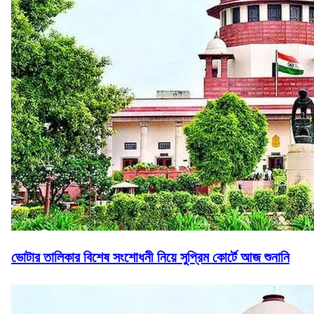
ভোটার তালিকার বিশেষ সংশোধনী নিয়ে সুপ্রিম কোর্টে আজ শুনানি