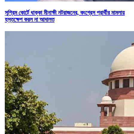
সুপ্রিম কোর্টে ধাক্কা মীনাক্ষী নটরাজনের, কংগ্রেস প্রার্থীর মামলায়
হস্তক্ষেপ করল না আদালত