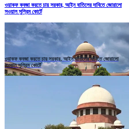
ওয়াকফ কবজা করতে চায় সরকার, আইন বাতিলের দাবিতে জোরালো
সওয়াল সুপ্রিম কোর্টে
ওয়াকফ কবজা করতে চায় সরকার, আইন বাতিলের দাবিতে জোরালো
সওয়াল সুপ্রিম কোর্টে