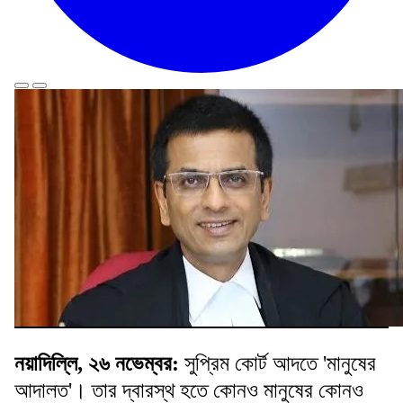
নয়াদিল্লি, ২৬ নভেম্বর:
সুপ্রিম কোর্ট আদতে 'মানুষের
আদালত'। তার দ্বারস্থ হতে কোনও মানুষের কোনও