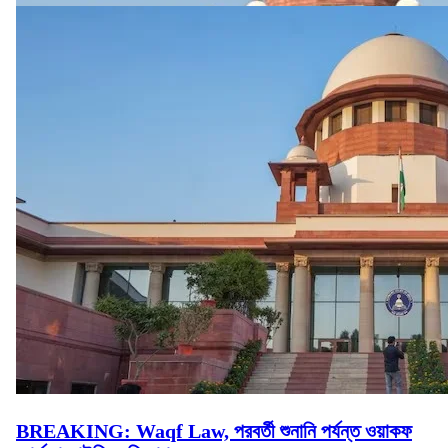
BREAKING: Waqf Law, পরবর্তী শুনানি পর্যন্ত ওয়াকফ