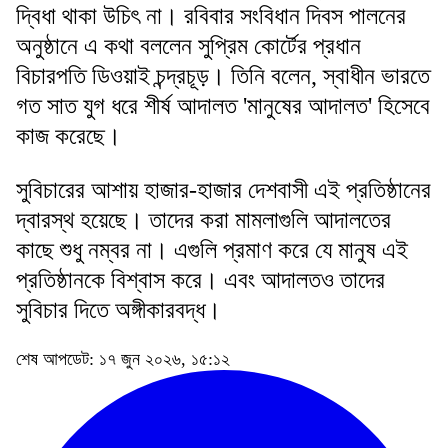
দ্বিধা থাকা উচিৎ না। রবিবার সংবিধান দিবস পালনের
অনুষ্ঠানে এ কথা বললেন সুপ্রিম কোর্টের প্রধান
বিচারপতি ডিওয়াই চন্দ্রচূড়। তিনি বলেন, স্বাধীন ভারতে
গত সাত যুগ ধরে শীর্ষ আদালত 'মানুষের আদালত' হিসেবে
কাজ করেছে।
সুবিচারের আশায় হাজার-হাজার দেশবাসী এই প্রতিষ্ঠানের
দ্বারস্থ হয়েছে। তাদের করা মামলাগুলি আদালতের
কাছে শুধু নম্বর না। এগুলি প্রমাণ করে যে মানুষ এই
প্রতিষ্ঠানকে বিশ্বাস করে। এবং আদালতও তাদের
সুবিচার দিতে অঙ্গীকারবদ্ধ।
শেষ আপডেট: ১৭ জুন ২০২৬, ১৫:১২