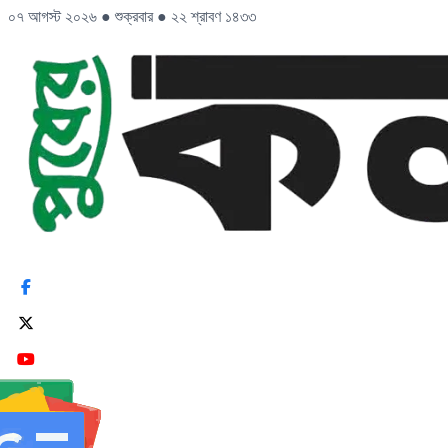
০৭ আগস্ট ২০২৬
●
শুক্রবার
●
২২ শ্রাবণ ১৪৩৩