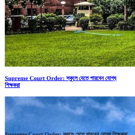
Supreme Court Order: স্কুলে যেতে পারবেন যোগ্য
শিক্ষকরা
Supreme Court Order: স্কুলে যেতে পারবেন যোগ্য শিক্ষকরা