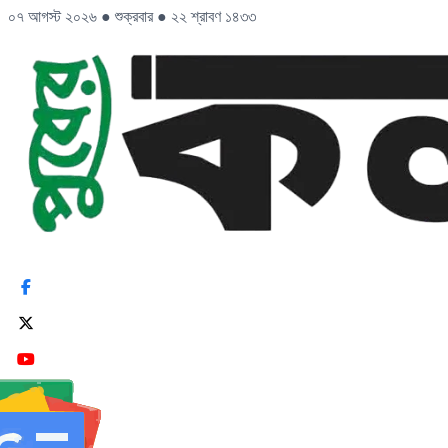
০৭ আগস্ট ২০২৬
●
শুক্রবার
●
২২ শ্রাবণ ১৪৩৩