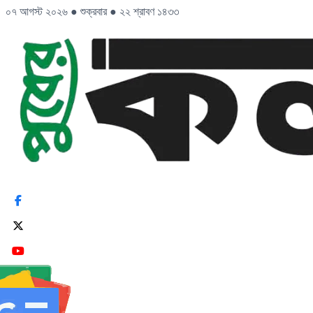
০৭ আগস্ট ২০২৬
●
শুক্রবার
●
২২ শ্রাবণ ১৪৩৩