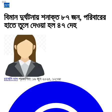
দেশ
বিমান দুর্ঘটনায় শনাক্ত ৮৭ জন, পরিবারের
হাতে তুলে দেওয়া হল ৪৭ দেহ
চামেলি দাস
প্রকাশিত: ১৬ জুন ২০২৫, ১২:৩৫