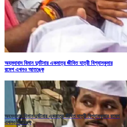
অহমদাবাদ বিমান দুর্ঘটনার একমাত্র জীবিত যাত্রী বিশ্বাসকুমার
রমেশ এখনও আতঙ্কে
অহমদাবাদ বিমান দুর্ঘটনার একমাত্র জীবিত যাত্রী বিশ্বাসকুমার রমেশ
এখনও আতঙ্কে