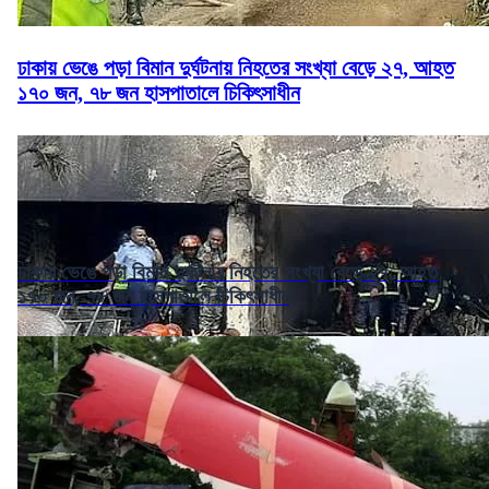
ঢাকায় ভেঙে পড়া বিমান দুর্ঘটনায় নিহতের সংখ্যা বেড়ে ২৭, আহত
১৭০ জন, ৭৮ জন হাসপাতালে চিকিৎসাধীন
ঢাকায় ভেঙে পড়া বিমান দুর্ঘটনায় নিহতের সংখ্যা বেড়ে ২৭, আহত
১৭০ জন, ৭৮ জন হাসপাতালে চিকিৎসাধীন