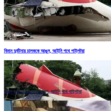
বিমান দুর্ঘটনায় চালককে আঙুল, আইনি পথে পাইলটরা
বিমান দুর্ঘটনায় চালককে আঙুল, আইনি পথে পাইলটরা