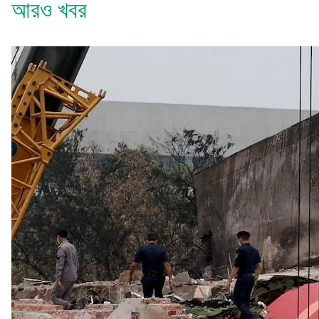
আরও খবর