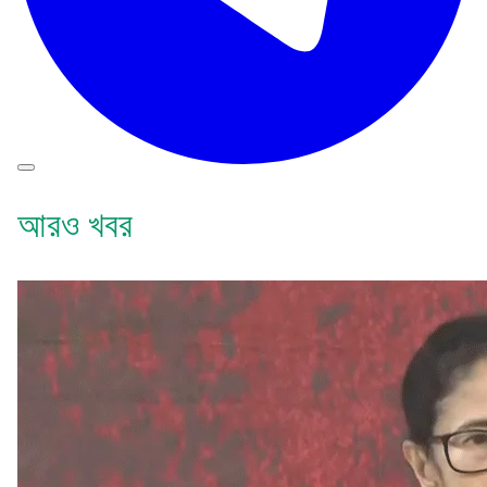
আরও খবর