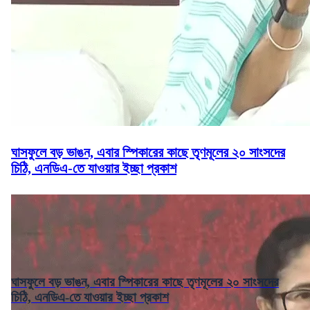
ঘাসফুলে বড় ভাঙন, এবার স্পিকারের কাছে তৃণমূলের ২০ সাংসদের
চিঠি, এনডিএ-তে যাওয়ার ইচ্ছা প্রকাশ
ঘাসফুলে বড় ভাঙন, এবার স্পিকারের কাছে তৃণমূলের ২০ সাংসদের
চিঠি, এনডিএ-তে যাওয়ার ইচ্ছা প্রকাশ