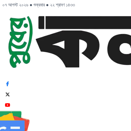
০৭ আগস্ট ২০২৬
●
শুক্রবার
●
২২ শ্রাবণ ১৪৩৩