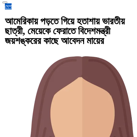
দেশ
আমেরিকায় পড়তে গিয়ে হতাশায় ভারতীয়
ছাত্রী, মেয়েকে ফেরাতে বিদেশমন্ত্রী
জয়শঙ্করের কাছে আবেদন মায়ের