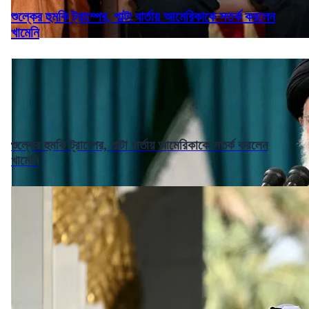
শুল্কের হুমকি ট্রাম্পের, পাল্টা বার্তায় আমেরিকাকে সতর্ক করলেন
খামেনি
শুল্কের হুমকি ট্রাম্পের, পাল্টা বার্তায় আমেরিকাকে সতর্ক করলেন
খামেনি