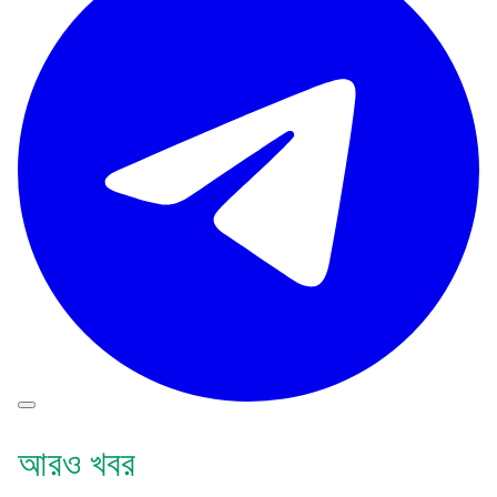
আরও খবর