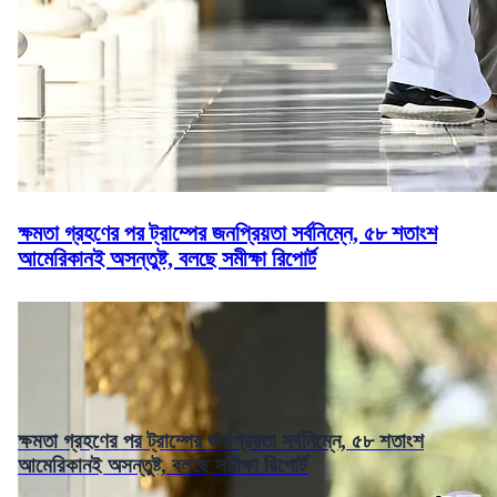
ক্ষমতা গ্রহণের পর ট্রাম্পের জনপ্রিয়তা সর্বনিম্নে, ৫৮ শতাংশ
আমেরিকানই অসন্তুষ্ট, বলছে সমীক্ষা রিপোর্ট
ক্ষমতা গ্রহণের পর ট্রাম্পের জনপ্রিয়তা সর্বনিম্নে, ৫৮ শতাংশ
আমেরিকানই অসন্তুষ্ট, বলছে সমীক্ষা রিপোর্ট