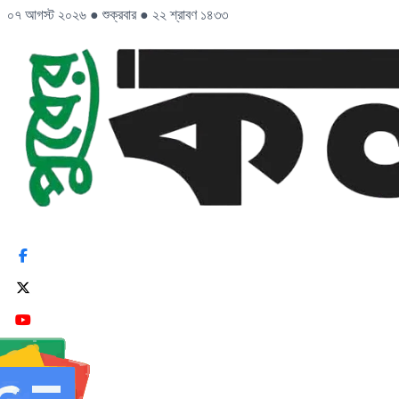
০৭ আগস্ট ২০২৬
●
শুক্রবার
●
২২ শ্রাবণ ১৪৩৩