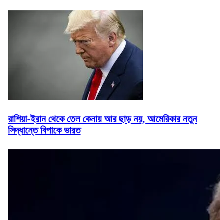
রাশিয়া-ইরান থেকে তেল কেনায় আর ছাড় নয়, আমেরিকার নতুন
সিদ্ধান্তে বিপাকে ভারত