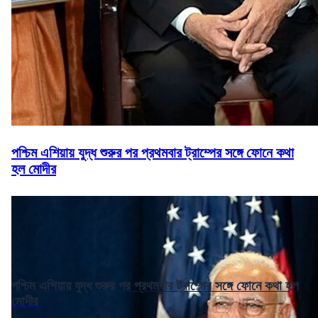
পশ্চিম এশিয়ায় যুদ্ধ শুরুর পর প্রথমবার ট্রাম্পের সঙ্গে ফোনে কথা
হল মোদীর
পশ্চিম এশিয়ায় যুদ্ধ শুরুর পর প্রথমবার ট্রাম্পের সঙ্গে ফোনে কথা হল
মোদীর