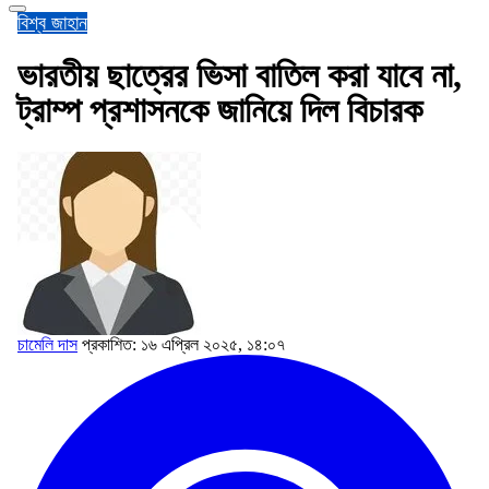
বিশ্ব জাহান
ভারতীয় ছাত্রের ভিসা বাতিল করা যাবে না,
ট্রাম্প প্রশাসনকে জানিয়ে দিল বিচারক
চামেলি দাস
প্রকাশিত: ১৬ এপ্রিল ২০২৫, ১৪:০৭