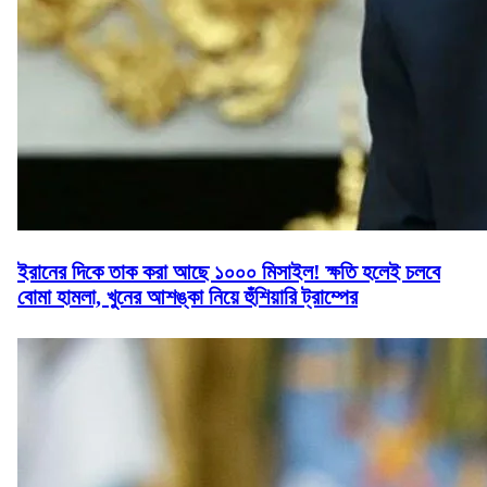
ইরানের দিকে তাক করা আছে ১০০০ মিসাইল! ক্ষতি হলেই চলবে
বোমা হামলা, খুনের আশঙ্কা নিয়ে হুঁশিয়ারি ট্রাম্পের