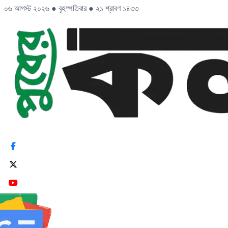
০৬ আগস্ট ২০২৬
●
বৃহস্পতিবার
●
২১ শ্রাবণ ১৪৩৩