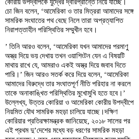
কোরীয় উপদ্বীপকে যুদ্ধের দ্বারপ্রান্তে নিয়ে যাচ্ছে।
চো জিন বলেন, ‘আমেরিকা ও তার মিত্ররা আমাদের সঙ্গে
সামরিক সংঘাতের পথ বেছে নিলে তারা অপ্রত্যাশিত
নিরাপত্তাহীন পরিস্থিতির সম্মুখীন হবে।
’ তিনি আরও বলেন, ‘আমেরিকা যখন আমাদের পরমাণু
অস্ত্র দিয়ে ভয় দেখায় তখন ওয়াশিংটন যেন এ বিষয়টি
মাথায় রাখে যে, আমরাও একই অস্ত্র দিয়ে জবাব দিতে
পারি।’ জিন আরও সতর্ক করে দিয়ে বলেন, ‘আমেরিকা
আমাদের বিরুদ্ধে তার সংঘাতপূর্ণ নীতি পরিহার না করলে
তাকে অনাকাঙ্খিত পরিস্থিতির মুখোমুখি হতে হবে।’
উল্লেখ্য, উত্তর কোরিয়া ও আমেরিকা কোরীয় উপদ্বীপে
নিয়মিত যৌথ সামরিক মহড়া চালিয়ে যাচ্ছে।দক্ষিণ
কোরিয়ার প্রতিরক্ষামন্ত্রক জানিয়েছে, ২০১৮ সালের পর
এই প্রথম দু’দেশের মধ্যে বড় ধরণের সামরিক মহড়া