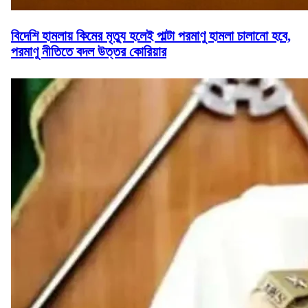
বিদেশি হামলায় কিমের মৃত্যু হলেই পাল্টা পরমাণু হামলা চালানো হবে,
পরমাণু নীতিতে বদল উত্তর কোরিয়ার