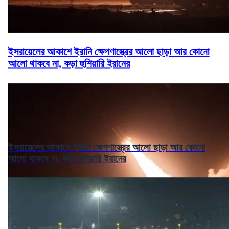
ইসরায়েলের আকাশে ইরানি ক্ষেপণাস্ত্রের আলো ছাড়া আর কোনো
আলো থাকবে না, কড়া হুশিয়ারি ইরানের
ইসরায়েলের আকাশে ইরানি ক্ষেপণাস্ত্রের আলো ছাড়া আর কোনো
আলো থাকবে না, কড়া হুশিয়ারি ইরানের