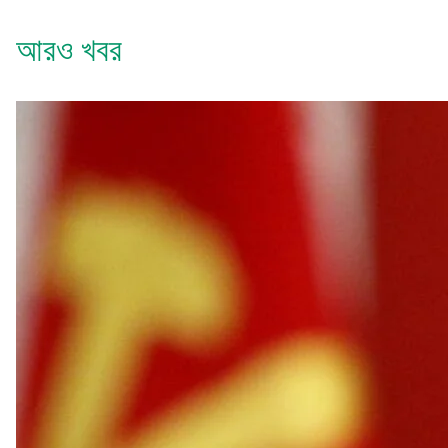
আরও খবর