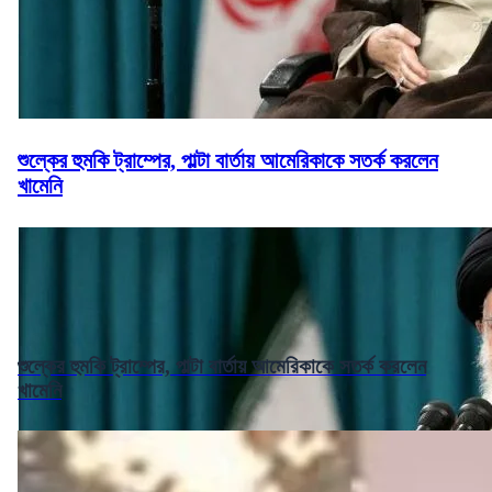
শুল্কের হুমকি ট্রাম্পের, পাল্টা বার্তায় আমেরিকাকে সতর্ক করলেন
খামেনি
শুল্কের হুমকি ট্রাম্পের, পাল্টা বার্তায় আমেরিকাকে সতর্ক করলেন
খামেনি