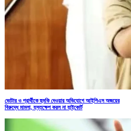
ভোটার ও প্রার্থীকে হুমকি দেওয়ার অভিযোগে আইপিএস অজয়ের
বিরুদ্ধে মামলা, হস্তক্ষেপ করল না হাইকোর্ট