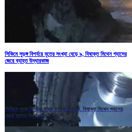
সিকিমে সুড়ঙ্গ বিপর্যয়ে মৃতের সংখ্যা বেড়ে ৯, বিষাক্ত মিথেন গ্যাসের
জেরে ব্যাহত উদ্ধারকাজ
সিকিমে সুড়ঙ্গ বিপর্যয়ে মৃতের সংখ্যা বেড়ে ৯, বিষাক্ত মিথেন গ্যাসের
জেরে ব্যাহত উদ্ধারকাজ