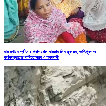
রাজস্থানে দুর্ঘটনায় প্রাণ গেল মালদার তিন যুবকের, ক্ষতিপূরণ ও
কর্মসংস্থানের দাবিতে সরব এলাকাবাসী