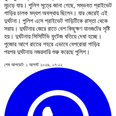
মুচড়ে যায়। পুলিশ সূত্রে জানা গেছে, সম্ভবত প্রাইভেট
গাড়ির চালক মদ্যপ অবস্থায় ছিলেন। যার জেরেই এই
দুর্ঘটনা। পুলিশ এসে প্রাইভেট গাড়িটিকে রাস্তা থেকে
সরায়। দুর্ঘটনার জেরে রাতে বেশ কিছুক্ষণ যানজটের সৃষ্টি
হয়। দুর্ঘটনায় সিসিটিভি ফুটেজ খতিয়ে দেখা হচ্ছে।
পুজোর আগে রাতের শহরে এভাবে বেপরোয়া গাড়ির
পরপর দুর্ঘটনায় নজরদারি শুরু করেছে পুলিশ।
শেষ আপডেট: ১ আগস্ট ২০২৬, ১৭:২২