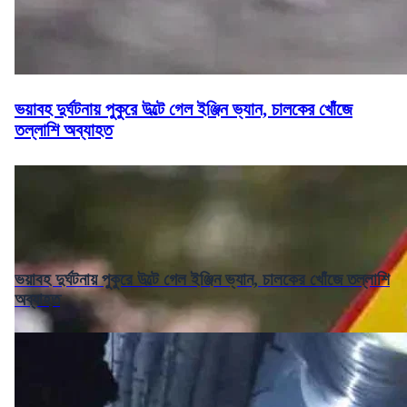
ভয়াবহ দুর্ঘটনায় পুকুরে উল্টে গেল ইঞ্জিন ভ্যান, চালকের খোঁজে
তল্লাশি অব্যাহত
ভয়াবহ দুর্ঘটনায় পুকুরে উল্টে গেল ইঞ্জিন ভ্যান, চালকের খোঁজে তল্লাশি
অব্যাহত