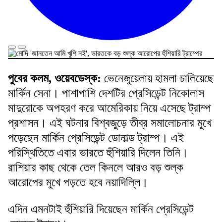
পুবের কলম, ওয়েবডেস্ক:
ভেনেজুয়েলায় হামলা চালিয়েছে
মার্কিন সেনা। পাশাপাশি দেশটির প্রেসিডেন্ট নিকোলাস
মাদুরোকে অপহরণ করে আমেরিকায় নিয়ে এসেছে ট্রাম্প
প্রশাসন। এই ঘটনার বিশ্বজুড়ে তীব্র সমালোচনার মুখে
পড়েছেন মার্কিন প্রেসিডেন্ট ডোনাল্ড ট্রাম্প। এই
পরিস্থিতিতে এবার ভারতে হুঁশিয়ারি দিলেন তিনি।
রাশিয়ার কাছ থেকে তেল কিনলে আরও বড় শুল্ক
আরোপের মুখে পড়তে হবে নয়াদিল্লি।
এদিন এমনটাই হুঁশিয়ারি দিয়েছেন মার্কিন প্রেসিডেন্ট