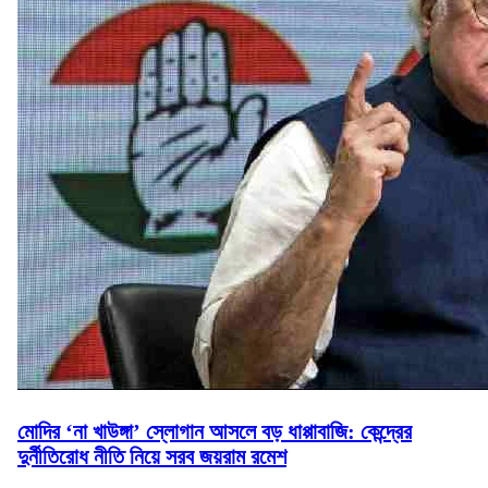
মোদির ‘না খাউঙ্গা’ স্লোগান আসলে বড় ধাপ্পাবাজি: কেন্দ্রের
দুর্নীতিরোধ নীতি নিয়ে সরব জয়রাম রমেশ