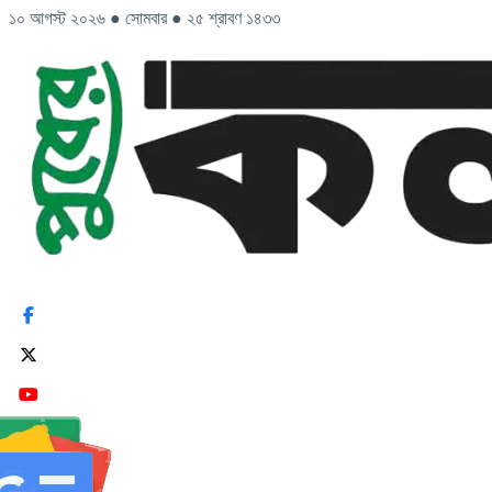
১০ আগস্ট ২০২৬
●
সোমবার
●
২৫ শ্রাবণ ১৪৩৩