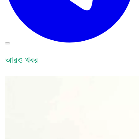
আরও খবর