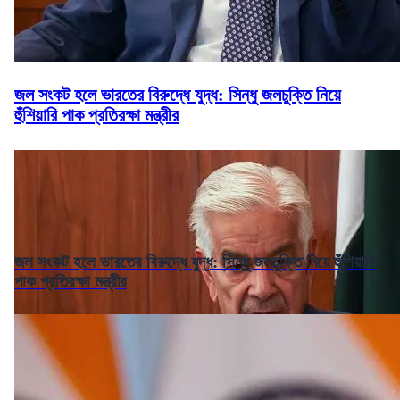
জল সংকট হলে ভারতের বিরুদ্ধে যুদ্ধ: সিন্ধু জলচুক্তি নিয়ে
হুঁশিয়ারি পাক প্রতিরক্ষা মন্ত্রীর
জল সংকট হলে ভারতের বিরুদ্ধে যুদ্ধ: সিন্ধু জলচুক্তি নিয়ে হুঁশিয়ারি
পাক প্রতিরক্ষা মন্ত্রীর