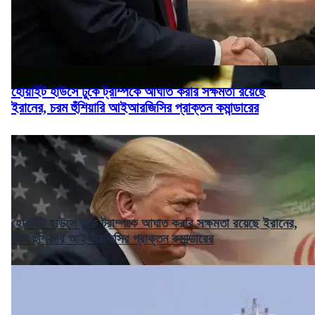
হোয়াইট হাউসে ঢুকে ট্রাম্পকে আঘাত করার সক্ষমতা রয়েছে
ইরানের, চরম হুঁশিয়ারি আইআরজিসির প্রাক্তন কমান্ডারের
হোয়াইট হাউসে ঢুকে ট্রাম্পকে আঘাত করার সক্ষমতা রয়েছে ইরানের,
চরম হুঁশিয়ারি আইআরজিসির প্রাক্তন কমান্ডারের