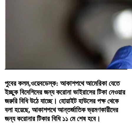
পুবের কলম,ওয়েবডেস্ক: আকাশপথে আমেরিকা যেতে
ইচ্ছুক বিদেশিদের জন্য করোনা ভাইরাসের টিকা নেওয়ার
জরুরি বিধি উঠে যাচ্ছে। হোয়াইট হাউসের পক্ষ থেকে
বলা হয়েছে, আকাশপথে আন্তর্জাতিক ভ্রমণকারীদের
জন্য করোনার টিকার বিধি ১১ মে শেষ হবে।