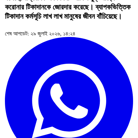
করোনার টিকাদানকে জোরদার করেছে। ব্যাপকভিত্তিক
টিকাদান কর্মসূচি লাখ লাখ মানুষের জীবন বাঁচিয়েছে।
শেষ আপডেট: ২৯ জুলাই ২০২৬, ১৪:২৪