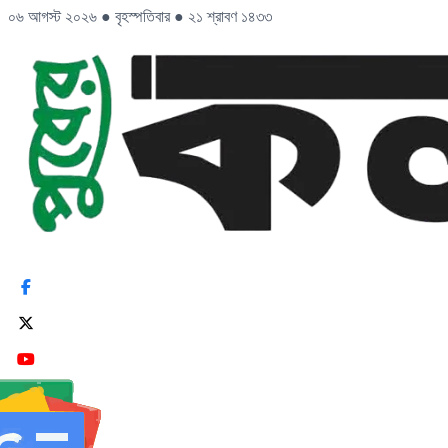
০৬ আগস্ট ২০২৬
●
বৃহস্পতিবার
●
২১ শ্রাবণ ১৪৩৩