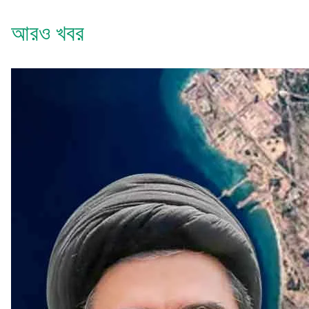
আরও খবর