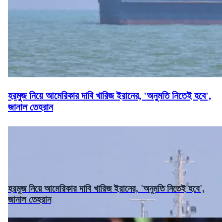
হরমুজ নিয়ে আমেরিকার দাবি খারিজ ইরানের, 'অনুমতি নিতেই হবে',
জানাল তেহরান
হরমুজ নিয়ে আমেরিকার দাবি খারিজ ইরানের, 'অনুমতি নিতেই হবে',
জানাল তেহরান