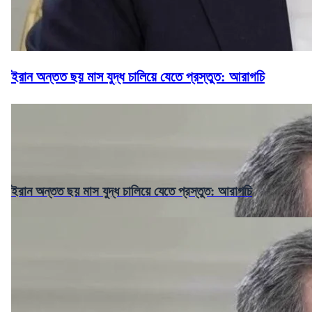
ইরান অন্তত ছয় মাস যুদ্ধ চালিয়ে যেতে প্রস্তুত: আরাগচি
ইরান অন্তত ছয় মাস যুদ্ধ চালিয়ে যেতে প্রস্তুত: আরাগচি