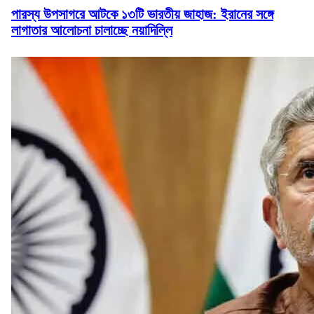
পারস্য উপসাগরে আটকে ১৩টি ভারতীয় জাহাজ: ইরানের সঙ্গে
লাগাতার আলোচনা চালাচ্ছে নয়াদিল্লি