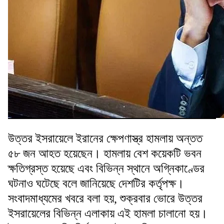
উত্তর ইসরায়েলে ইরানের ক্ষেপণাস্ত্র হামলায় অন্তত
৫৮ জন আহত হয়েছেন। হামলায় বেশ কয়েকটি ভবন
ক্ষতিগ্রস্ত হয়েছে এবং বিভিন্ন স্থানে অগ্নিকাণ্ডের
ঘটনাও ঘটেছে বলে জানিয়েছে দেশটির কর্তৃপক্ষ।
সংবাদমাধ্যমের খবরে বলা হয়, শুক্রবার ভোরে উত্তর
ইসরায়েলের বিভিন্ন এলাকায় এই হামলা চালানো হয়।