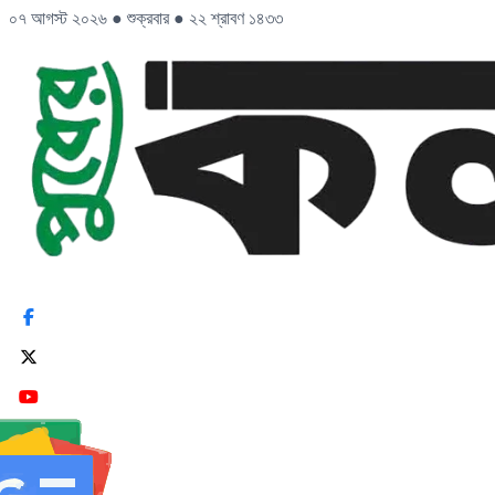
০৭ আগস্ট ২০২৬
●
শুক্রবার
●
২২ শ্রাবণ ১৪৩৩