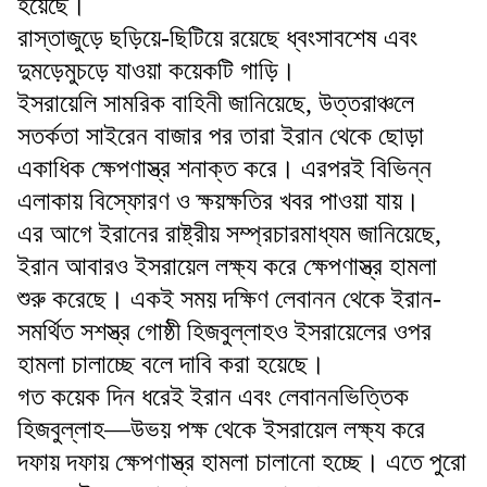
হয়েছে।
রাস্তাজুড়ে ছড়িয়ে-ছিটিয়ে রয়েছে ধ্বংসাবশেষ এবং
দুমড়েমুচড়ে যাওয়া কয়েকটি গাড়ি।
ইসরায়েলি সামরিক বাহিনী জানিয়েছে, উত্তরাঞ্চলে
সতর্কতা সাইরেন বাজার পর তারা ইরান থেকে ছোড়া
একাধিক ক্ষেপণাস্ত্র শনাক্ত করে। এরপরই বিভিন্ন
এলাকায় বিস্ফোরণ ও ক্ষয়ক্ষতির খবর পাওয়া যায়।
এর আগে ইরানের রাষ্ট্রীয় সম্প্রচারমাধ্যম জানিয়েছে,
ইরান আবারও ইসরায়েল লক্ষ্য করে ক্ষেপণাস্ত্র হামলা
শুরু করেছে। একই সময় দক্ষিণ লেবানন থেকে ইরান-
সমর্থিত সশস্ত্র গোষ্ঠী হিজবুল্লাহও ইসরায়েলের ওপর
হামলা চালাচ্ছে বলে দাবি করা হয়েছে।
গত কয়েক দিন ধরেই ইরান এবং লেবাননভিত্তিক
হিজবুল্লাহ—উভয় পক্ষ থেকে ইসরায়েল লক্ষ্য করে
দফায় দফায় ক্ষেপণাস্ত্র হামলা চালানো হচ্ছে। এতে পুরো