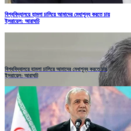
বিশ্ববিদ্যালয়ে হামলা চালিয়ে আমাদের মেধাশূন্য করতে চায়
ইসরায়েল: আরাঘচি
বিশ্ববিদ্যালয়ে হামলা চালিয়ে আমাদের মেধাশূন্য করতে চায়
ইসরায়েল: আরাঘচি