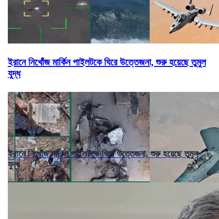
ইরানে নিখোঁজ মার্কিন পাইলটকে ঘিরে উত্তেজনা, শুরু হয়েছে তুমুল
যুদ্ধ
ইরানে নিখোঁজ মার্কিন পাইলটকে ঘিরে উত্তেজনা, শুরু হয়েছে তুমুল
যুদ্ধ