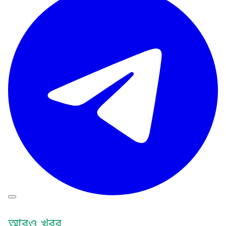
আরও খবর