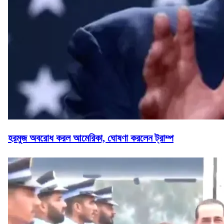
হরমুজ অবরোধ করল আমেরিকা, ঘোষণা করলেন ট্রাম্প