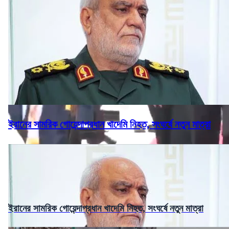
ইরানের সামরিক গোয়েন্দাপ্রধান খাদেমি নিহত, সংঘর্ষে নতুন মাত্রা
ইরানের সামরিক গোয়েন্দাপ্রধান খাদেমি নিহত, সংঘর্ষে নতুন মাত্রা