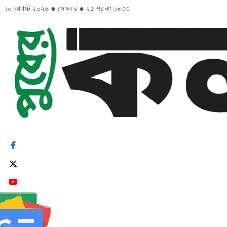
১০ আগস্ট ২০২৬
●
সোমবার
●
২৫ শ্রাবণ ১৪৩৩