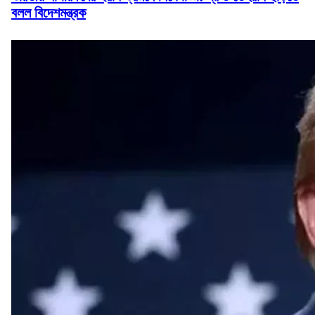
বলল বিদেশমন্ত্রক