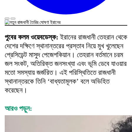
পুবের কলম ওয়েবডেস্ক:
ইরানের রাজধানী তেহরান থেকে
দেশের দক্ষিণে স্থানান্তরের প্রস্তাব নিয়ে মুখ খুলেছেন
প্রেসিডেন্ট মাসুদ পেজেশকিয়ান। তেহরান বর্তমানে চরম
জল সংকট, অতিরিক্ত জনসংখ্যা এবং ভূমি ডেবে যাওয়ার
মতো সমস্যায় জর্জরিত। এই পরিস্থিতিতে রাজধানী
স্থানান্তরকে তিনি ‘বাধ্যতামূলক’ বলে অভিহিত
করেছেন।
আরও পড়ুন: