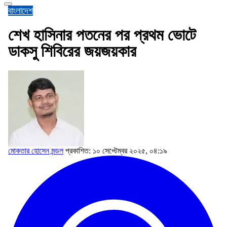
বাংলাদেশ
শেখ হাসিনার পতনের পর প্রথম ভোটে
ডাকসু শিবিরের জয়জয়কার
মোকতার হোসেন মন্ডল
প্রকাশিত: ১০ সেপ্টেম্বর ২০২৫, ০৪:১৯