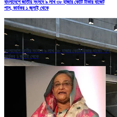
বাংলাদেশে জাতীয় সংসদে ৯ লাখ ৩৮ হাজার কোটি টাকার বাজেট
পাস, কার্যকর ১ জুলাই থেকে
বাংলাদেশে জাতীয় সংসদে ৯ লাখ ৩৮ হাজার কোটি টাকার বাজেট পাস,
কার্যকর ১ জুলাই থেকে