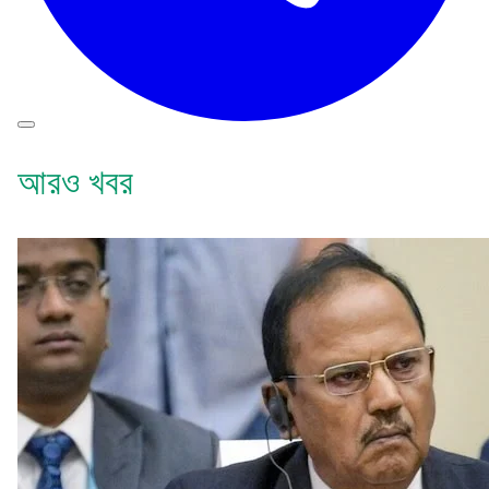
আরও খবর