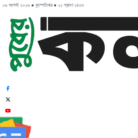
০৬ আগস্ট ২০২৬
●
বৃহস্পতিবার
●
২১ শ্রাবণ ১৪৩৩