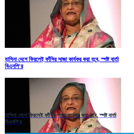
হাসিনা দেশে ফিরলেই ফাঁসির সাজা কার্যকর করা হবে, স্পষ্ট বার্তা
বিএনপি'র
হাসিনা দেশে ফিরলেই ফাঁসির সাজা কার্যকর করা হবে, স্পষ্ট বার্তা
বিএনপি'র