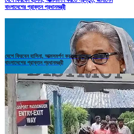
বাংলাদেশের প্রাক্তন প্রধানমন্ত্রী
দেশে ফিরবেন হাসিনা, আত্মসমর্পণ করতে প্রস্তুত, জানালেন
বাংলাদেশের প্রাক্তন প্রধানমন্ত্রী