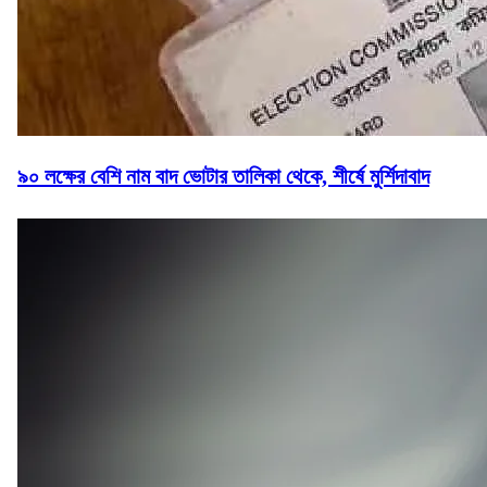
৯০ লক্ষের বেশি নাম বাদ ভোটার তালিকা থেকে, শীর্ষে মুর্শিদাবাদ