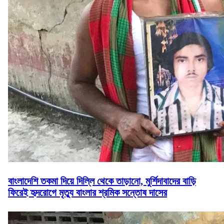
বাংলাদেশি তকমা দিয়ে দিল্লি থেকে তাড়ানো, মুর্শিদাবাদের বাড়ি
ফিরেই হৃদরোগে মৃত্যু বাংলার শ্রমিক সন্তোষ দাসের