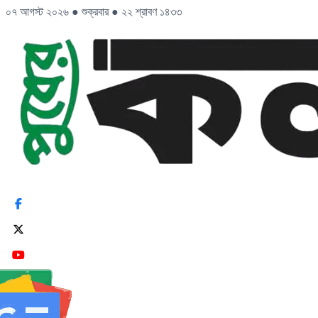
০৭ আগস্ট ২০২৬
●
শুক্রবার
●
২২ শ্রাবণ ১৪৩৩