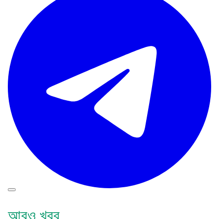
আরও খবর