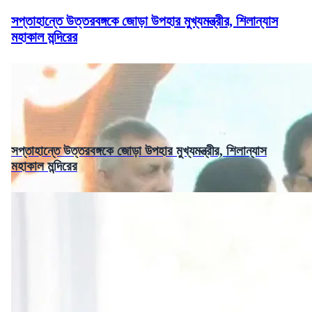
সপ্তাহান্তে উত্তরবঙ্গকে জোড়া উপহার মুখ্যমন্ত্রীর, শিলান্যাস
মহাকাল মন্দিরের
সপ্তাহান্তে উত্তরবঙ্গকে জোড়া উপহার মুখ্যমন্ত্রীর, শিলান্যাস
মহাকাল মন্দিরের