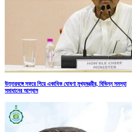
উত্তরবঙ্গে সফরে গিয়ে একাধিক ঘোষণা মুখ্যমন্ত্রীর, বিভিন্ন সমস্যা
সমাধানের আশ্বাস