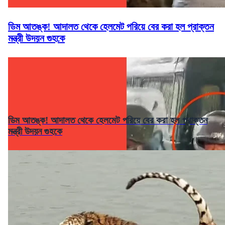
ডিম আতঙ্ক! আদালত থেকে হেলমেট পরিয়ে বের করা হল প্রাক্তন
মন্ত্রী উদয়ন গুহকে
ডিম আতঙ্ক! আদালত থেকে হেলমেট পরিয়ে বের করা হল প্রাক্তন
মন্ত্রী উদয়ন গুহকে