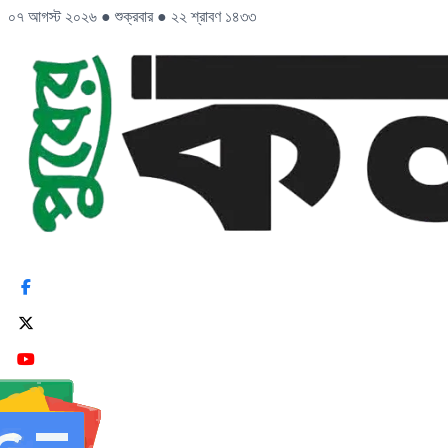
০৭ আগস্ট ২০২৬
●
শুক্রবার
●
২২ শ্রাবণ ১৪৩৩