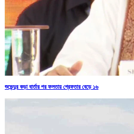
শুভেন্দুর কড়া বার্তার পর ফলতায় গ্রেফতার বেড়ে ১৬