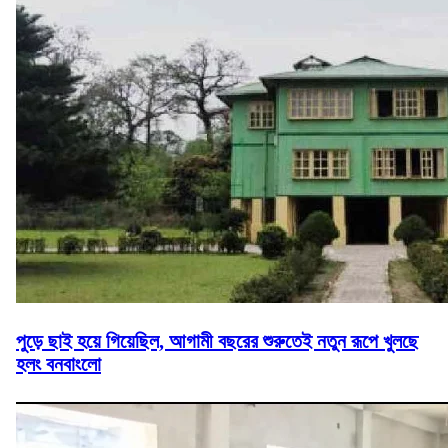
পুড়ে ছাই হয়ে গিয়েছিল, আগামী বছরের শুরুতেই নতুন রূপে খুলছে
হলং বনবাংলো